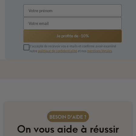
Je profite de -10%
J'accepte de recevoir vos e-mails et confirme avoir examiné
notre
politique de confidentialité
et nos
mentions légales
.
BESOIN D'AIDE ?
On vous aide à réussir