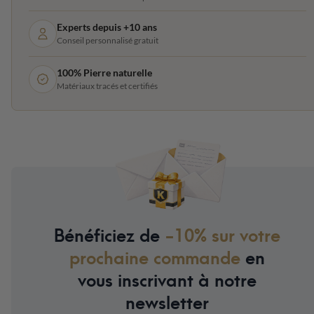
Experts depuis +10 ans
Conseil personnalisé gratuit
100% Pierre naturelle
Matériaux tracés et certifiés
Bénéficiez de
-10% sur votre
prochaine commande
en
vous inscrivant à notre
newsletter