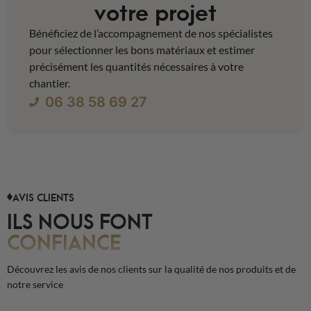
votre projet
Bénéficiez de l’accompagnement de nos spécialistes
pour sélectionner les bons matériaux et estimer
précisément les quantités nécessaires à votre
chantier.
06 38 58 69 27
AVIS CLIENTS
ILS NOUS FONT
CONFIANCE
Découvrez les avis de nos clients sur la qualité de nos produits et de
notre service