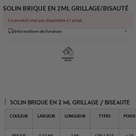
SOLIN BRIQUE EN 2ML GRILLAGE/BISAUTÉ
Ce produit n'est pas disponible à l'achat.
Informations de livraison
SOLIN BRIQUE EN 2 ML GRILLAGE / BISEAUTE
COULEUR
LARGEUR
LONGUEUR
TYPES
POIDS
BRIQUE
0,50 ML
2 ML
GRILLAGE
≈ 10