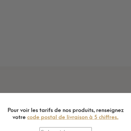
Pour voir les tarifs de nos produits, renseignez
votre
code postal de livraison à 5 chiffres.