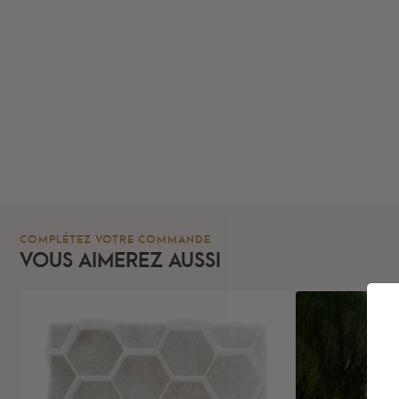
COMPLÉTEZ VOTRE COMMANDE
VOUS AIMEREZ AUSSI