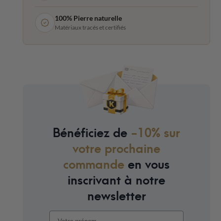
100% Pierre naturelle
Matériaux tracés et certifiés
Bénéficiez de
-10% sur
votre prochaine
commande
en vous
inscrivant à notre
newsletter