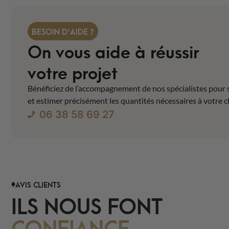
BESOIN D'AIDE ?
On vous aide à réussir
votre projet
Bénéficiez de l’accompagnement de nos spécialistes pour 
et estimer précisément les quantités nécessaires à votre c
06 38 58 69 27
AVIS CLIENTS
ILS NOUS FONT
CONFIANCE