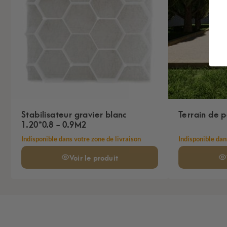
Stabilisateur gravier blanc
Terrain de 
1.20*0.8 - 0.9M2
Indisponible dans votre zone de livraison
Indisponible dan
Voir
le produit