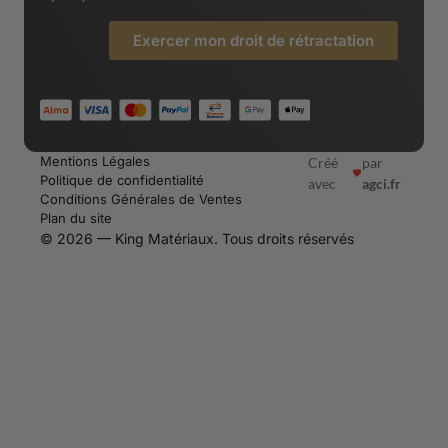
Exercer mon droit de rétractation
Mentions Légales
Créé
par
Politique de confidentialité
avec
agci.fr
Conditions Générales de Ventes
Plan du site
© 2026 — King Matériaux. Tous droits réservés