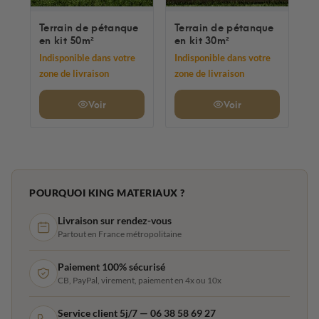
Terrain de pétanque
Terrain de pétanque
en kit 50m²
en kit 30m²
Indisponible dans votre
Indisponible dans votre
zone de livraison
zone de livraison
Voir
Voir
POURQUOI KING MATERIAUX ?
Livraison sur rendez-vous
Partout en France métropolitaine
Paiement 100% sécurisé
CB, PayPal, virement, paiement en 4x ou 10x
Service client 5j/7 — 06 38 58 69 27