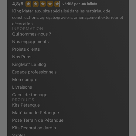
King Matériaux, site spécialisé dans les matériaux de
constructions, agrégats/graviers, aménagement extérieur et
décoration
INFORMATION
Qui sommes-nous ?
Nos engagements
Projets clients
Nos Pubs
KingMat' Le Blog
Espace professionnels
Mon compte
Livraisons
Cacul de tonnage
PRODUITS
Kits Pétanque
Matériaux de Pétanque
Pose Terrain de Pétanque
Kits Décoration Jardin
Sables