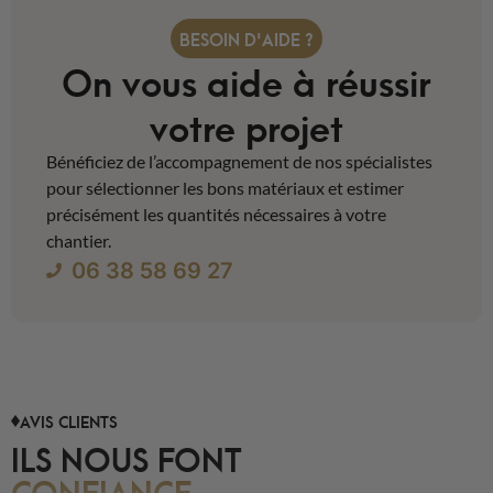
BESOIN D'AIDE ?
On vous aide à réussir
votre projet
Bénéficiez de l’accompagnement de nos spécialistes
pour sélectionner les bons matériaux et estimer
précisément les quantités nécessaires à votre
chantier.
06 38 58 69 27
AVIS CLIENTS
ILS NOUS FONT
CONFIANCE