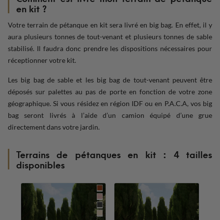
en kit ?
Votre terrain de pétanque en kit sera livré en big bag. En effet, il y
aura plusieurs tonnes de tout-venant et plusieurs tonnes de sable
stabilisé. Il faudra donc prendre les dispositions nécessaires pour
réceptionner votre kit.
Les big bag de sable et les big bag de tout-venant peuvent être
déposés sur palettes au pas de porte en fonction de votre zone
géographique. Si vous résidez en région IDF ou en P.A.C.A, vos big
bag seront livrés à l’aide d’un camion équipé d’une grue
directement dans votre jardin.
Terrains de pétanques en kit : 4 tailles
disponibles