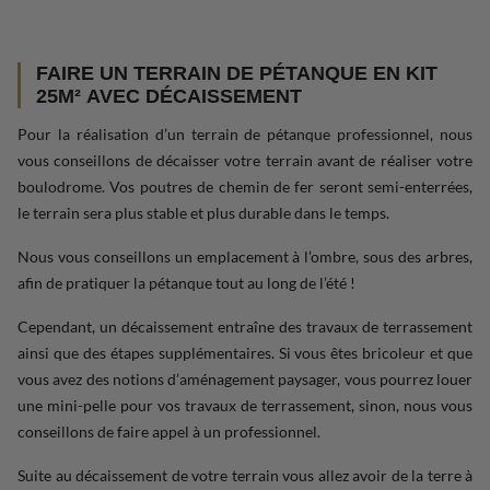
FAIRE UN TERRAIN DE PÉTANQUE EN KIT
25M² AVEC DÉCAISSEMENT
Pour la réalisation d’un terrain de pétanque professionnel, nous
vous conseillons de décaisser votre terrain avant de réaliser votre
boulodrome. Vos poutres de chemin de fer seront semi-enterrées,
le terrain sera plus stable et plus durable dans le temps.
Nous vous conseillons un emplacement à l’ombre, sous des arbres,
afin de pratiquer la pétanque tout au long de l’été !
Cependant, un décaissement entraîne des travaux de terrassement
ainsi que des étapes supplémentaires. Si vous êtes bricoleur et que
vous avez des notions d’aménagement paysager, vous pourrez louer
une mini-pelle pour vos travaux de terrassement, sinon, nous vous
conseillons de faire appel à un professionnel.
Suite au décaissement de votre terrain vous allez avoir de la terre à