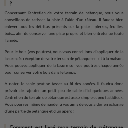
?
Concernant l’entretien de votre terrain de pétanque, nous vous
conseillons de ratisser la piste à l’aide d’un râteau. Il faudra bien
enlever tous les détritus présents sur la piste : pierres, feuilles,
bois… afin de conserver une piste propre et bien entretenue toute
l’année.
Pour le bois (vos poutres), nous vous conseillons d’appliquer de la
lasure dès réception de votre terrain de pétanque en kit à la maison.
Vous pouvez appliquer de la lasure sur vos poutres chaque année
pour conserver votre bois dans le temps.
A noter, le sable peut se tasser au fil des années. Il faudra donc
prévoir de rajouter un petit peu de sable d’ici quelques années.
L’entretien du terrain de pétanque est assez simple et peu fastidieux.
Vous pourrez même demander à vos amis de vous aider en échange
d’une partie de pétanque et d’un apéro !
Comment est livré mon terrain de pétanque