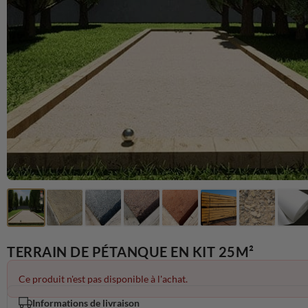
TERRAIN DE PÉTANQUE EN KIT 25M²
Ce produit n'est pas disponible à l'achat.
Informations de livraison