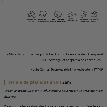
« Matériaux conseillés par la Fédération Française de Pétanque et
Jeu Provençal et adaptés à nos pratiques ».
Kévin Gallier, Responsable Marketing de la FFPJP
Terrain de pétanque en kit
25m²
Terrain de pétanque en kit 25m², ensemble de la fourniture pétanque livrée
chez vous.
Vous souhaitez réaliser des travaux pour la réalisation d‘un terrain