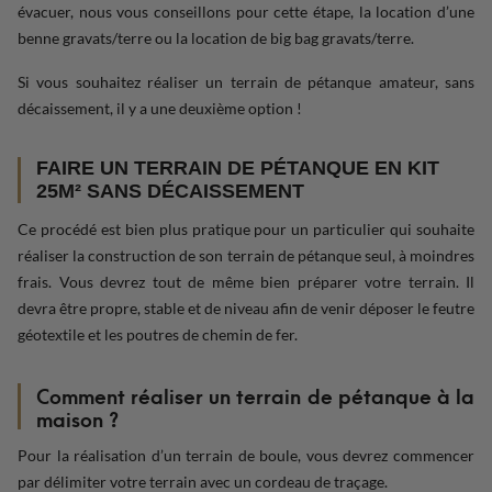
évacuer, nous vous conseillons pour cette étape, la location d’une
benne gravats/terre ou la location de big bag gravats/terre.
Si vous souhaitez réaliser un terrain de pétanque amateur, sans
décaissement, il y a une deuxième option !
FAIRE UN TERRAIN DE PÉTANQUE EN KIT
25M² SANS DÉCAISSEMENT
Ce procédé est bien plus pratique pour un particulier qui souhaite
réaliser la construction de son terrain de pétanque seul, à moindres
frais. Vous devrez tout de même bien préparer votre terrain. Il
devra être propre, stable et de niveau afin de venir déposer le feutre
géotextile et les poutres de chemin de fer.
Comment réaliser un terrain de pétanque à la
maison ?
Pour la réalisation d’un terrain de boule, vous devrez commencer
par délimiter votre terrain avec un cordeau de traçage.