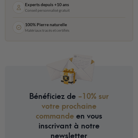
Experts depuis +10 ans
Conseil personnalisé gratuit
100% Pierre naturelle
Matériaux tracés et certifiés
Bénéficiez de
-10% sur
votre prochaine
commande
en vous
inscrivant à notre
newsletter