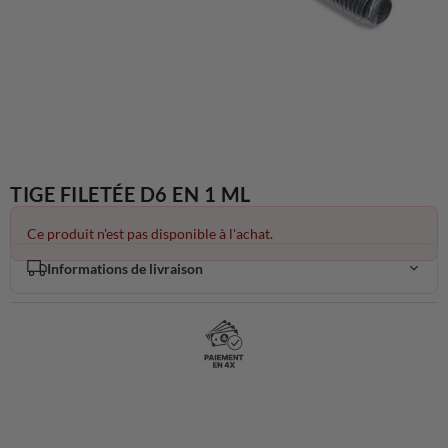
TIGE FILETÉE D6 EN 1 ML
Ce produit n'est pas disponible à l'achat.
Informations de livraison