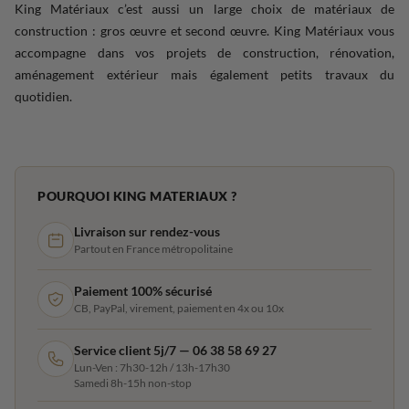
King Matériaux c’est aussi un large choix de matériaux de
construction : gros œuvre et second œuvre. King Matériaux vous
accompagne dans vos projets de construction, rénovation,
aménagement extérieur mais également petits travaux du
quotidien.
POURQUOI KING MATERIAUX ?
Livraison sur rendez-vous
Partout en France métropolitaine
Paiement 100% sécurisé
CB, PayPal, virement, paiement en 4x ou 10x
Service client 5j/7 — 06 38 58 69 27
Lun-Ven : 7h30-12h / 13h-17h30
Samedi 8h-15h non-stop