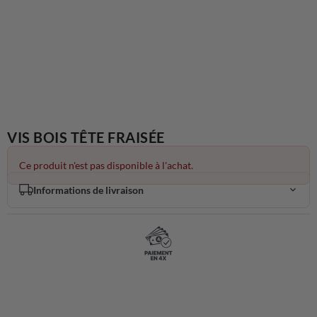
VIS BOIS TÊTE FRAISÉE
Ce produit n'est pas disponible à l'achat.
Informations de livraison