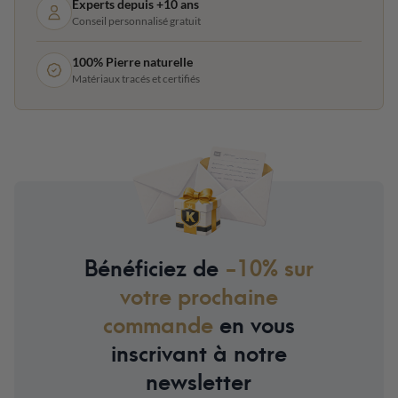
Experts depuis +10 ans
Conseil personnalisé gratuit
100% Pierre naturelle
Matériaux tracés et certifiés
Bénéficiez de
-10% sur
votre prochaine
commande
en vous
inscrivant à notre
newsletter