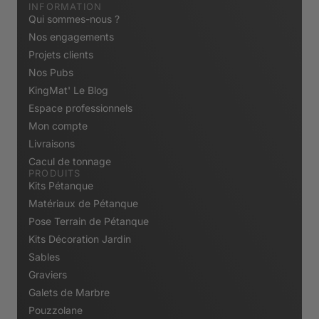
INFORMATION
Qui sommes-nous ?
Nos engagements
Projets clients
Nos Pubs
KingMat' Le Blog
Espace professionnels
Mon compte
Livraisons
Cacul de tonnage
PRODUITS
Kits Pétanque
Matériaux de Pétanque
Pose Terrain de Pétanque
Kits Décoration Jardin
Sables
Graviers
Galets de Marbre
Pouzzolane