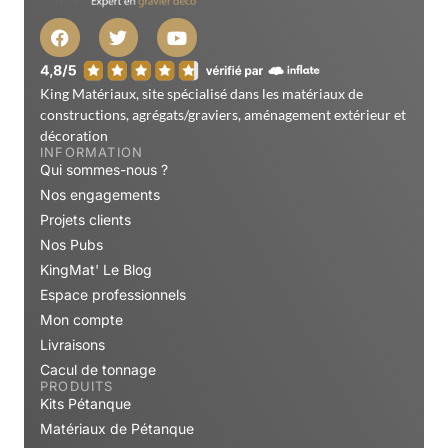
King Matériaux, site spécialisé dans les matériaux de
constructions, agrégats/graviers, aménagement extérieur et
décoration
INFORMATION
Qui sommes-nous ?
Nos engagements
Projets clients
Nos Pubs
KingMat' Le Blog
Espace professionnels
Mon compte
Livraisons
Cacul de tonnage
PRODUITS
Kits Pétanque
Matériaux de Pétanque