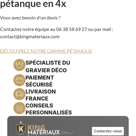
pétanque en 4x
Vous avez besoin d’un devis ?
Contactez notre équipe au 06 38 58 69 27 ou par mail :
contact@kingmateriaux.com
DÉCOUVREZ NOTRE GAMME PÉTANQUE
SPÉCIALISTE DU
GRAVIER DÉCO
PAIEMENT
SÉCURISÉ
LIVRAISON
FRANCE
CONSEILS
PERSONNALISÉS
Contactez-nous