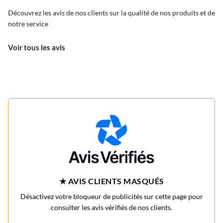
Découvrez les avis de nos clients sur la qualité de nos produits et de
notre service
Voir tous les avis
★ AVIS CLIENTS MASQUÉS
Désactivez votre bloqueur de publicités sur cette page pour
consulter les avis vérifiés de nos clients.