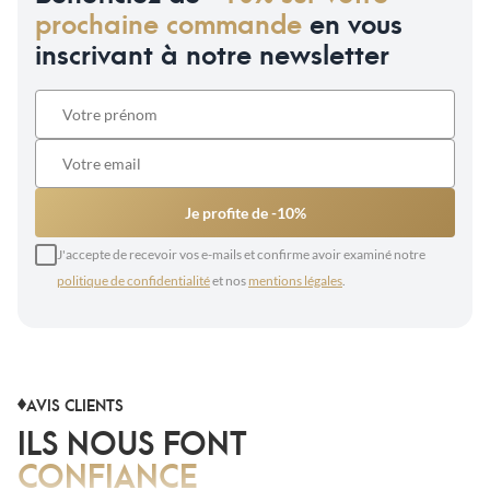
prochaine commande
en vous
inscrivant à notre newsletter
Je profite de -10%
J'accepte de recevoir vos e-mails et confirme avoir examiné notre
politique de confidentialité
et nos
mentions légales
.
AVIS CLIENTS
ILS NOUS FONT
CONFIANCE