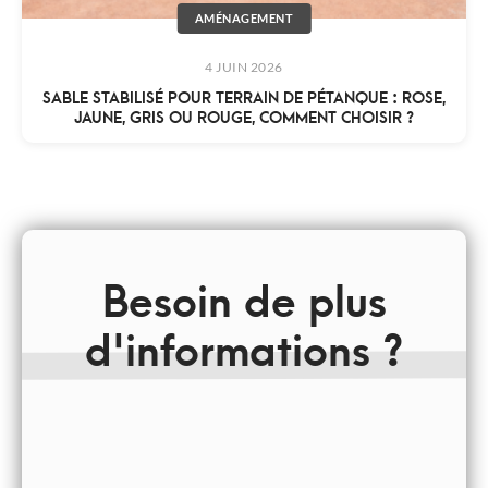
AMÉNAGEMENT
4 JUIN 2026
SABLE STABILISÉ POUR TERRAIN DE PÉTANQUE : ROSE,
JAUNE, GRIS OU ROUGE, COMMENT CHOISIR ?
Besoin de plus
d'informations ?