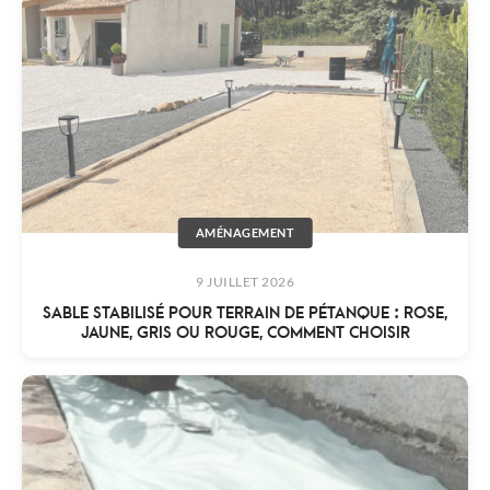
AMÉNAGEMENT
9 JUILLET 2026
SABLE STABILISÉ POUR TERRAIN DE PÉTANQUE : ROSE,
JAUNE, GRIS OU ROUGE, COMMENT CHOISIR