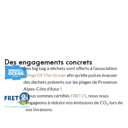
Des engagements concrets
Des big bag à déchets sont offerts à l’association
Wings Of The Ocean
afin qu’elle puisse évacuer
des déchets présents sur les plages de Provence-
Alpes-Côte d’Azur !
Nous sommes certifiés
FRET21
, nous nous
engageons à réduire nos émissions de CO
lors de
2
vos livraisons.