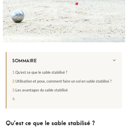
SOMMAIRE
Qu’est ce que le sable stabilisé ?
Utilisation et pose, comment faire un sol en sable stabilisé ?
Les avantages du sable stabilisé
Qu’est ce que le sable stabilisé ?