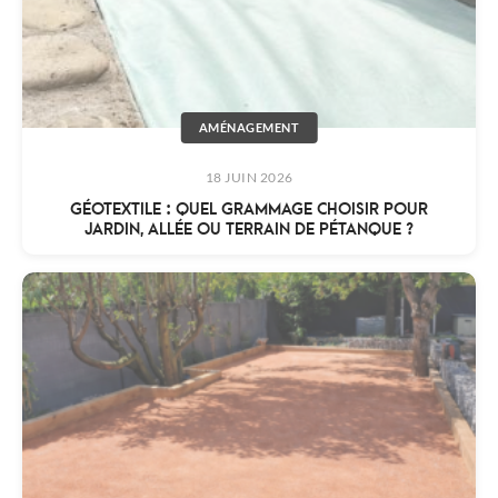
AMÉNAGEMENT
18 JUIN 2026
GÉOTEXTILE : QUEL GRAMMAGE CHOISIR POUR
JARDIN, ALLÉE OU TERRAIN DE PÉTANQUE ?