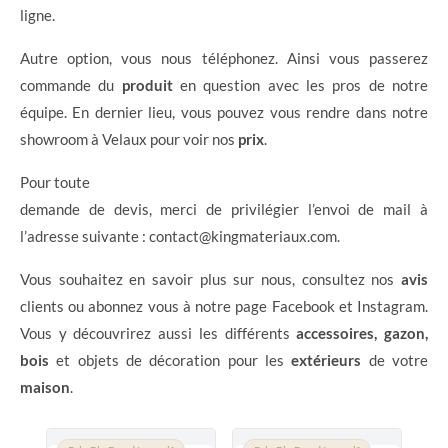
ligne.
Autre option, vous nous téléphonez. Ainsi vous passerez
commande du
produit
en question avec les pros de notre
équipe. En dernier lieu, vous pouvez vous rendre dans notre
showroom à Velaux pour voir nos
prix
.
Pour toute
demande de devis, merci de privilégier l’envoi de mail à
l’adresse suivante : contact@kingmateriaux.com.
Vous souhaitez en savoir plus sur nous, consultez nos
avis
clients ou abonnez vous à notre page Facebook et Instagram.
Vous y découvrirez aussi les différents
accessoires, gazon,
bois
et objets de décoration pour les
extérieurs
de votre
maison
.