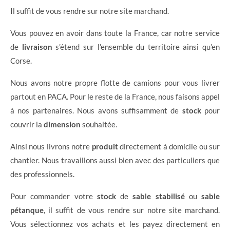
Il suffit de vous rendre sur notre site marchand.
Vous pouvez en avoir dans toute la France, car notre service
de
livraison
s’étend sur l’ensemble du territoire ainsi qu’en
Corse.
Nous avons notre propre flotte de camions pour vous livrer
partout en PACA. Pour le reste de la France, nous faisons appel
à nos partenaires. Nous avons suffisamment de
stock
pour
couvrir la
dimension
souhaitée.
Ainsi nous livrons notre
produit
directement à domicile ou sur
chantier. Nous travaillons aussi bien avec des particuliers que
des professionnels.
Pour commander votre
stock
de
sable stabilisé
ou
sable
pétanque
, il suffit de vous rendre sur notre site marchand.
Vous sélectionnez vos achats et les payez directement en