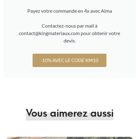
Payez votre commande en 4x avec Alma
Contactez-nous par mail à
contact@kingmateriaux.com pour obtenir votre
devis.
-10% AVEC LE CODE KM10
Vous aimerez aussi