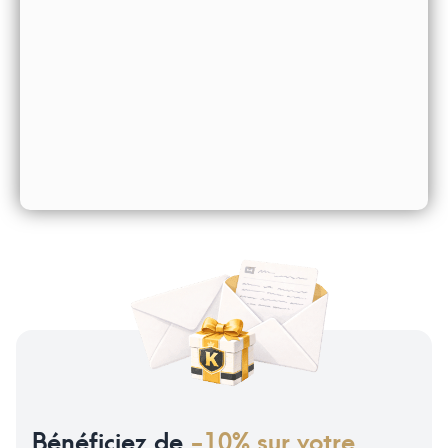
Bénéficiez de
-10% sur votre