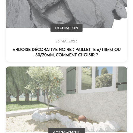
DÉCORATION
26 MAI 2026
ARDOISE DÉCORATIVE NOIRE : PAILLETTE 6/14MM OU
30/70MM, COMMENT CHOISIR ?
AMÉNAGEMENT