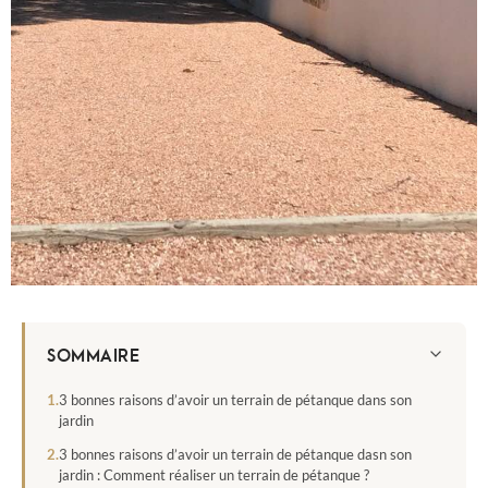
SOMMAIRE
3 bonnes raisons d’avoir un terrain de pétanque dans son
jardin
3 bonnes raisons d’avoir un terrain de pétanque dasn son
jardin : Comment réaliser un terrain de pétanque ?