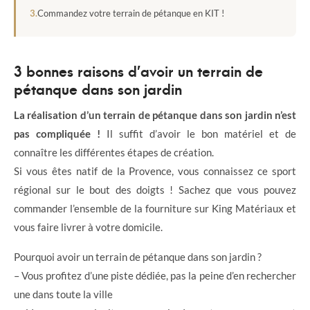
Commandez votre terrain de pétanque en KIT !
3 bonnes raisons d’avoir un terrain de
pétanque dans son jardin
La réalisation d’un terrain de pétanque dans son jardin n’est
pas compliquée !
Il suffit d’avoir le bon matériel et de
connaître les différentes étapes de création.
Si vous êtes natif de la Provence, vous connaissez ce sport
régional sur le bout des doigts ! Sachez que vous pouvez
commander l’ensemble de la fourniture sur King Matériaux et
vous faire livrer à votre domicile.
Pourquoi avoir un terrain de pétanque dans son jardin ?
– Vous profitez d’une piste dédiée, pas la peine d’en rechercher
une dans toute la ville