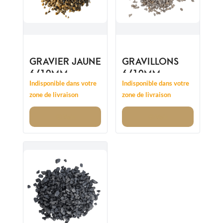
GRAVIER JAUNE
GRAVILLONS
6/10MM
6/10MM
Indisponible dans votre
Indisponible dans votre
zone de livraison
zone de livraison
Voir
Voir