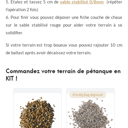
5. Étalez et tassez 5 cm de
sable stabilisé 0/8mm
(répéter
l’opération 2 fois)
6. Pour finir vous pouvez déposer une fiche couche de chaux
sur le sable stabilisé rouge pour aider votre terrain à se
solidifier.
Si votre terrain est trop boueux vous pouvez rajouter 10 cm
de ballast après avoir décaissez votre terrain.
Commandez votre terrain de pétanque en
KIT !
Prix Big Bag dégressif