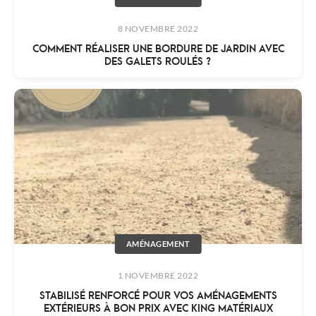
8 NOVEMBRE 2022
COMMENT RÉALISER UNE BORDURE DE JARDIN AVEC
DES GALETS ROULÉS ?
AMÉNAGEMENT
1 NOVEMBRE 2022
STABILISÉ RENFORCÉ POUR VOS AMÉNAGEMENTS
EXTÉRIEURS À BON PRIX AVEC KING MATÉRIAUX