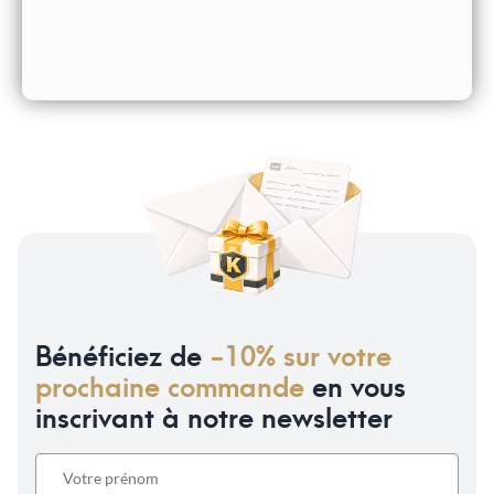
Bénéficiez de
-10% sur votre
prochaine commande
en vous
inscrivant à notre newsletter