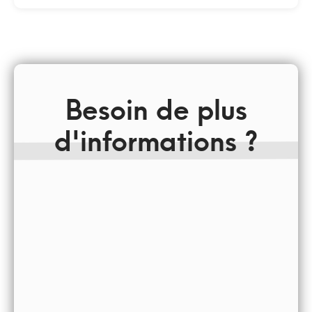
Besoin de plus
d'informations ?