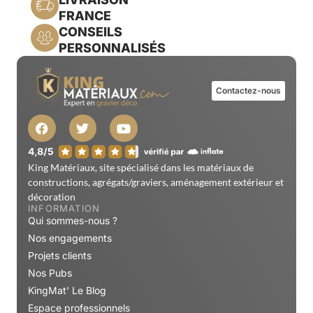
FRANCE
CONSEILS
PERSONNALISÉS
Contactez-nous
King Matériaux, site spécialisé dans les matériaux de
constructions, agrégats/graviers, aménagement extérieur et
décoration
INFORMATION
Qui sommes-nous ?
Nos engagements
Projets clients
Nos Pubs
KingMat' Le Blog
Espace professionnels