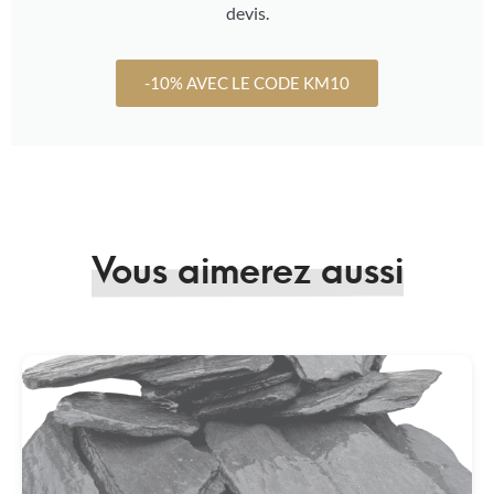
devis.
-10% AVEC LE CODE KM10
Vous aimerez aussi