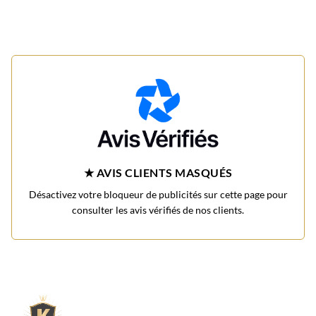
★ AVIS CLIENTS MASQUÉS
Désactivez votre bloqueur de publicités sur cette page pour
consulter les avis vérifiés de nos clients.
L'expert du gravier décoratif en