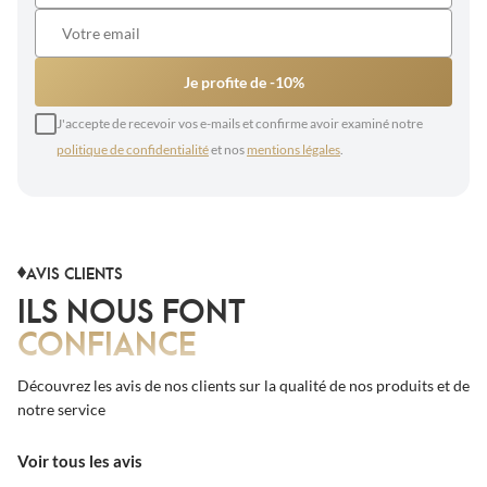
Je profite de -10%
J'accepte de recevoir vos e-mails et confirme avoir examiné notre
politique de confidentialité
et nos
mentions légales
.
AVIS CLIENTS
ILS NOUS FONT
CONFIANCE
Découvrez les avis de nos clients sur la qualité de nos produits et de
notre service
Voir tous les avis