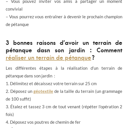
– Vous pouvez inviter vos amis à partager un moment
convivial
– Vous pourrez vous entraîner à devenir le prochain champion
de pétanque
3 bonnes raisons d’avoir un terrain de
pétanque dasn son jardin : Comment
réaliser un terrain de pétanque
?
Les différentes étapes à la réalisation d’un terrain de
pétanque dans son jardin :
1. Délimitez et décaissez votre terrain sur 25 cm
2. Déposez un
géotextile
de la taille du terrain (un grammage
de 100 suffit)
3. Étalez et tassez 3 cm de tout venant (répéter l’opération 2
fois)
4. Déposez vos poutres de chemin de fer