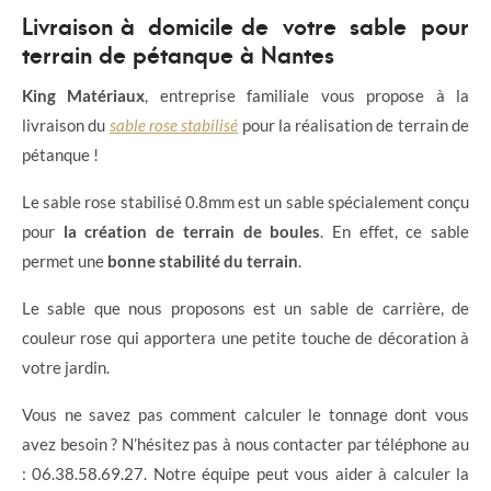
Livraison à domicile de votre sable pour
terrain de pétanque à Nantes
King Matériaux
, entreprise familiale vous propose à la
livraison du
sable rose stabilisé
pour la réalisation de terrain de
pétanque !
Le sable rose stabilisé 0.8mm est un sable spécialement conçu
pour
la création de terrain de boules
. En effet, ce sable
permet une
bonne stabilité du terrain
.
Le sable que nous proposons est un sable de carrière, de
couleur rose qui apportera une petite touche de décoration à
votre jardin.
Vous ne savez pas comment calculer le tonnage dont vous
avez besoin ? N’hésitez pas à nous contacter par téléphone au
: 06.38.58.69.27. Notre équipe peut vous aider à calculer la