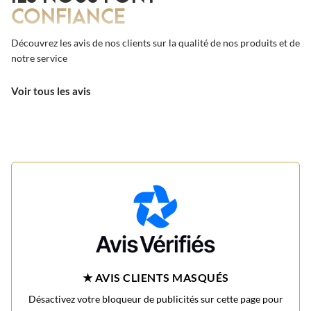
CONFIANCE
Découvrez les avis de nos clients sur la qualité de nos produits et de
notre service
Voir tous les avis
★ AVIS CLIENTS MASQUÉS
Désactivez votre bloqueur de publicités sur cette page pour