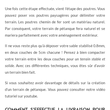
Une fois cette étape effectuée, vient l’étape des poutres. Vous
pouvez poser vos poutres paysagères pour délimiter votre
terrain. Les poutres chemin de fer sont un matériau naturel.
Par conséquent, votre terrain de pétanque fera naturel et se
mariera parfaitement avec votre aménagement extérieur.
Il ne vous reste plus qu’à déposer votre sable stabilisé 0.8mm,
en deux couches de 5cm chacune ! Pensez à bien compacter
votre terrain entre les deux couches
pour un terrain stable et
solide
. Avec ces différentes techniques, vous êtes sûr d’avoir
un terrain bien fait.
Si vous souhaitez avoir davantage de détails sur la création
d’un terrain de pétanque. Vous pouvez consulter notre vidéo
tutoriel sur youtube.
COMMENT S’EFFECTUE LA LIVRAISON POUR