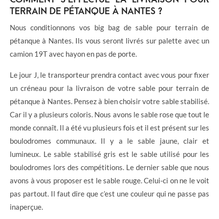
TERRAIN DE PÉTANQUE À NANTES ?
Nous conditionnons vos big bag de sable pour terrain de
pétanque à Nantes. Ils vous seront livrés sur palette avec un
camion 19T avec hayon en pas de porte.
Le jour J, le transporteur prendra contact avec vous pour fixer
un créneau pour la livraison de votre sable pour terrain de
pétanque à Nantes. Pensez à bien choisir votre sable stabilisé.
Car il y a plusieurs coloris. Nous avons le sable rose que tout le
monde connaît. Il a été vu plusieurs fois et il est présent sur les
boulodromes communaux. Il y a le sable jaune, clair et
lumineux. Le sable stabilisé gris est le sable utilisé pour les
boulodromes lors des compétitions. Le dernier sable que nous
avons à vous proposer est le sable rouge. Celui-ci on ne le voit
pas partout. Il faut dire que c’est une couleur qui ne passe pas
inaperçue.