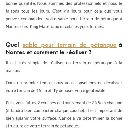
bonne quantité. Nous sommes des professionnels et nous le
faisons tous les jours. C’est d’ailleurs pour cela que vous
pouvez commander votre sable pour terrain de pétanque à
Nantes chez King Matériaux et cela les yeux fermés.
Quel
sable pour terrain de pétanque
à
Nantes et comment le réaliser ?
Il est très simple de réaliser un terrain de pétanque à la
maison.
Dans un premier temps, nous vous conseillons de décaisser
votre terrain de 15cm et d’y déposer votre géotextile.
Puis, vous faites 2 couches de tout-venant de 3à 5cm chacune
(il faudra bien compacter chaque couche). Il est important de
bien aplanir votre surface. Car cela va déterminer la bonne
structure de votre terrain de pétanque.