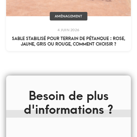
AMÉNAGEMENT
4 JUIN 2026
SABLE STABILISÉ POUR TERRAIN DE PÉTANQUE : ROSE,
JAUNE, GRIS OU ROUGE, COMMENT CHOISIR ?
Besoin de plus
d'informations ?