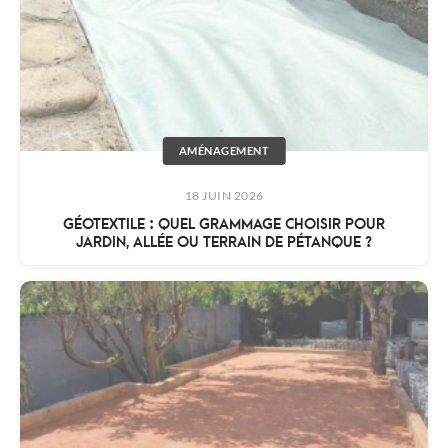
AMÉNAGEMENT
18 JUIN 2026
GÉOTEXTILE : QUEL GRAMMAGE CHOISIR POUR
JARDIN, ALLÉE OU TERRAIN DE PÉTANQUE ?