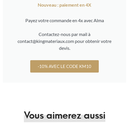
Nouveau : paiement en 4X
Payez votre commande en 4x avec Alma
Contactez-nous par mail à
contact@kingmateriaux.com pour obtenir votre
devis.
-10% AVEC LE CODE KM10
Vous aimerez aussi