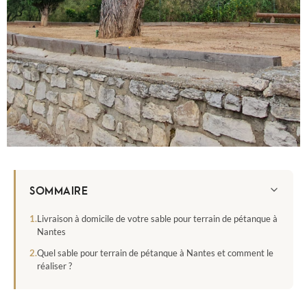
SOMMAIRE
Livraison à domicile de votre sable pour terrain de pétanque à
Nantes
Quel sable pour terrain de pétanque à Nantes et comment le
réaliser ?