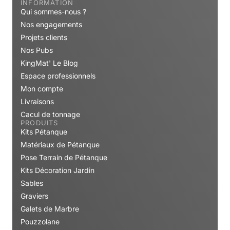
INFORMATION
Qui sommes-nous ?
Nos engagements
Projets clients
Nos Pubs
KingMat' Le Blog
Espace professionnels
Mon compte
Livraisons
Cacul de tonnage
PRODUITS
Kits Pétanque
Matériaux de Pétanque
Pose Terrain de Pétanque
Kits Décoration Jardin
Sables
Graviers
Galets de Marbre
Pouzzolane