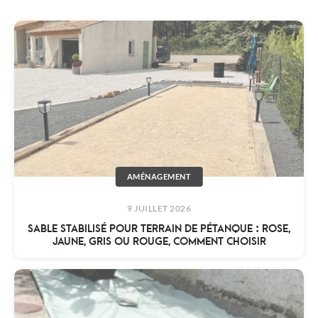
AMÉNAGEMENT
9 JUILLET 2026
SABLE STABILISÉ POUR TERRAIN DE PÉTANQUE : ROSE,
JAUNE, GRIS OU ROUGE, COMMENT CHOISIR