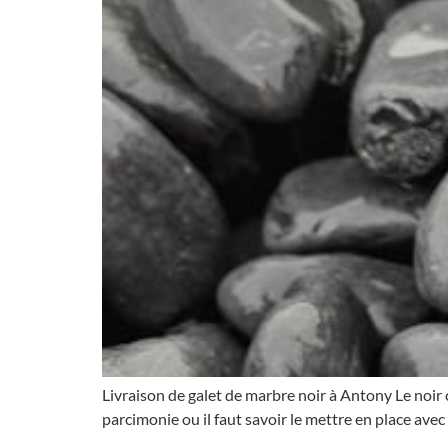
Livraison de galet de marbre noir à Antony Le noir c’
parcimonie ou il faut savoir le mettre en place avec