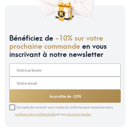
Bénéficiez de
-10% sur votre
prochaine commande
en vous
inscrivant à notre newsletter
Je profite de -10%
J'accepte de recevoir vos e-mails et confirme avoir examiné notre
politique de confidentialité
et nos
mentions légales
.