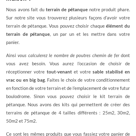
Nous avons fait du
terrain de pétanque
notre produit phare.
Sur notre site vous trouverez plusieurs façons d’avoir votre
terrain de pétanque. Vous pouvez choisir chaque
élément du
terrain de pétanque
, un par un et les mettre dans votre
panier.
Ainsi
vous calculerez le nombre de poutres chemin de fer
dont
vous avez besoin. Vous aurez l’occasion de choisir de
réceptionner votre
tout-venant
et votre
sable stabilisé en
vrac ou en big bag
. Faites le choix de votre conditionnement
en fonction de votre terrain et de l’emplacement de votre futur
boulodrome. Sinon vous pouvez choisir le kit terrain de
pétanque. Nous avons des kits qui permettent de créer des
terrains de pétanque de 4 tailles différents : 25m2, 30m2,
50m2 et 75m2.
Ce sont les mêmes produits que vous fassiez votre panier de