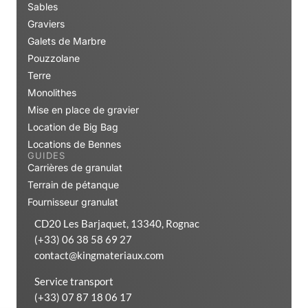
Sables
Graviers
Galets de Marbre
Pouzzolane
Terre
Monolithes
Mise en place de gravier
Location de Big Bag
Locations de Bennes
GUIDES
Carrières de granulat
Terrain de pétanque
Fournisseur granulat
CD20 Les Barjaquet, 13340, Rognac
(+33) 06 38 58 69 27
contact@kingmateriaux.com
Service transport
(+33) 07 87 18 06 17