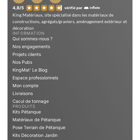
King Matériaux, site spécialisé dans les matériaux de
constructions, agrégats/graviers, aménagement extérieur et
décoration
INFORMATION
Qui sommes-nous ?
Nos engagements
Projets clients
Nos Pubs
KingMat' Le Blog
Espace professionnels
Mon compte
Livraisons
Cacul de tonnage
PRODUITS
Kits Pétanque
Matériaux de Pétanque
Pose Terrain de Pétanque
Kits Décoration Jardin