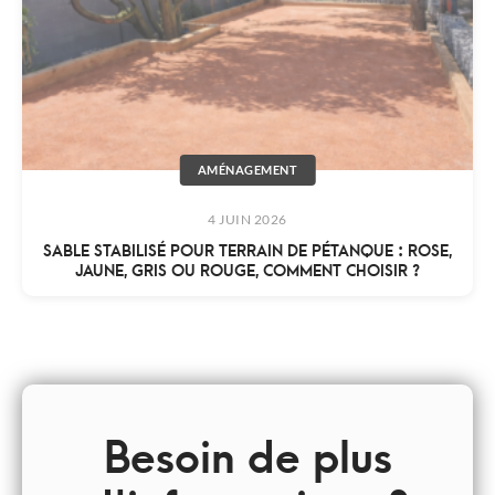
AMÉNAGEMENT
4 JUIN 2026
SABLE STABILISÉ POUR TERRAIN DE PÉTANQUE : ROSE,
JAUNE, GRIS OU ROUGE, COMMENT CHOISIR ?
Besoin de plus