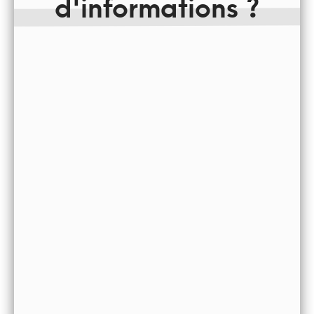
d'informations ?