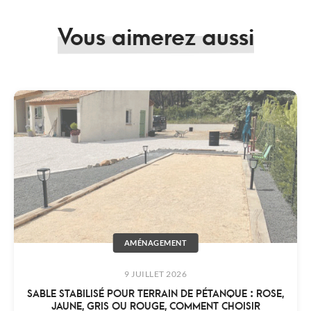
Vous aimerez aussi
AMÉNAGEMENT
9 JUILLET 2026
SABLE STABILISÉ POUR TERRAIN DE PÉTANQUE : ROSE,
JAUNE, GRIS OU ROUGE, COMMENT CHOISIR