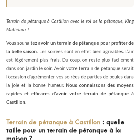
Terrain de pétanque à Castillon avec le roi de la pétanque, King
Matériaux !
Vous souhaite
z avoir un terrain de pétanque pour profiter de
la belle saison
. Les soirées sont en effet bien agréables. L’air
est légèrement plus frais. Du coup, on reste plus facilement
dans son jardin le soir. Avoir votre terrain de pétanque serait
l’occasion d’agrémenter vos soirées de parties de boules dans
la joie et la bonne humeur.
Nous connaissons des moyens
rapides et efficaces d’avoir votre terrain de pétanque à
Castillon
.
Terrain de pétanque à Castillon
: quelle
taille pour un terrain de pétanque à la
maison ?