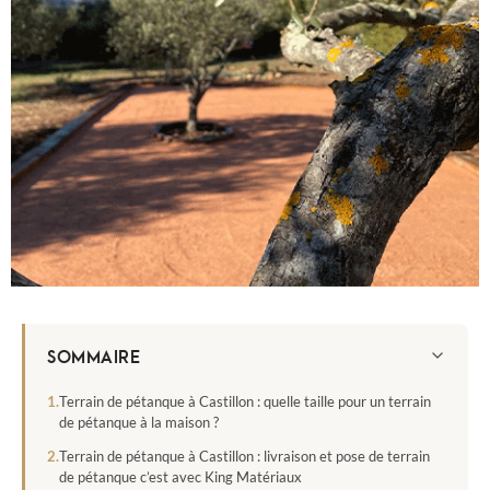
SOMMAIRE
Terrain de pétanque à Castillon : quelle taille pour un terrain
de pétanque à la maison ?
Terrain de pétanque à Castillon : livraison et pose de terrain
de pétanque c’est avec King Matériaux