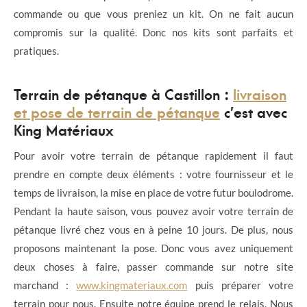
commande ou que vous preniez un kit. On ne fait aucun
compromis sur la qualité. Donc nos kits sont parfaits et
pratiques.
Terrain de pétanque à Castillon :
livraison
et pose de terrain de pétanque
c’est avec
King Matériaux
Pour avoir votre terrain de pétanque rapidement il faut
prendre en compte deux éléments : votre fournisseur et le
temps de livraison, la mise en place de votre futur boulodrome.
Pendant la haute saison, vous pouvez avoir votre terrain de
pétanque livré chez vous en à peine 10 jours. De plus, nous
proposons maintenant la pose. Donc vous avez uniquement
deux choses à faire, passer commande sur notre site
marchand :
www.kingmateriaux.com
puis préparer votre
terrain pour nous. Ensuite notre équipe prend le relais. Nous