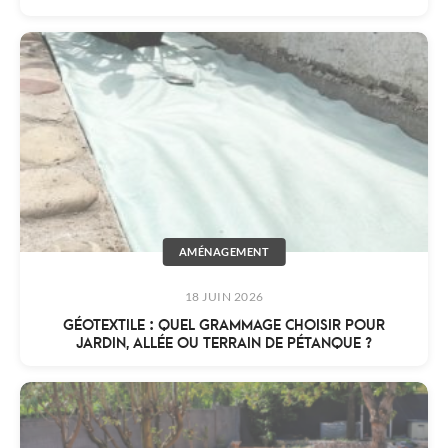
AMÉNAGEMENT
18 JUIN 2026
GÉOTEXTILE : QUEL GRAMMAGE CHOISIR POUR
JARDIN, ALLÉE OU TERRAIN DE PÉTANQUE ?