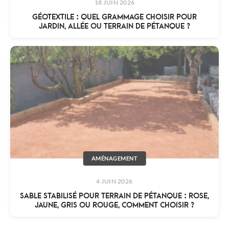
18 JUIN 2026
GÉOTEXTILE : QUEL GRAMMAGE CHOISIR POUR
JARDIN, ALLÉE OU TERRAIN DE PÉTANQUE ?
AMÉNAGEMENT
4 JUIN 2026
SABLE STABILISÉ POUR TERRAIN DE PÉTANQUE : ROSE,
JAUNE, GRIS OU ROUGE, COMMENT CHOISIR ?