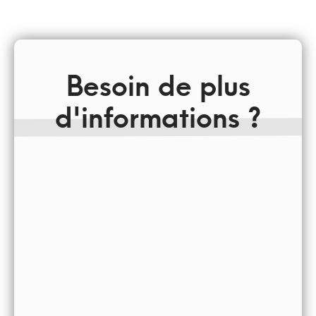
Besoin de plus
d'informations ?