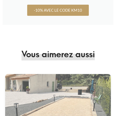
-10% AVEC LE CODE KM10
Vous aimerez aussi