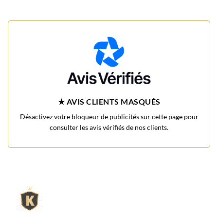
★ AVIS CLIENTS MASQUÉS
Désactivez votre bloqueur de publicités sur cette page pour
consulter les avis vérifiés de nos clients.
L'expert du gravier décoratif en
ligne