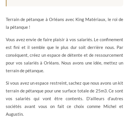
Terrain de pétanque à Orléans avec King Matériaux, le roi de
la pétanque !
Vous avez envie de faire plaisir à vos salariés. Le confinement
est fini et il semble que le plus dur soit derrière nous. Par
conséquent, créez un espace de détente et de ressourcement
pour vos salariés à Orléans. Nous avons une idée, mettez un
terrain de pétanque.
Si vous avez un espace restreint, sachez que nous avons un kit
terrain de pétanque pour une surface totale de 25m3. Ce sont
vos salariés qui vont être contents. D’ailleurs d’autres
sociétés avant vous on fait ce choix comme Michel et
Augustin.