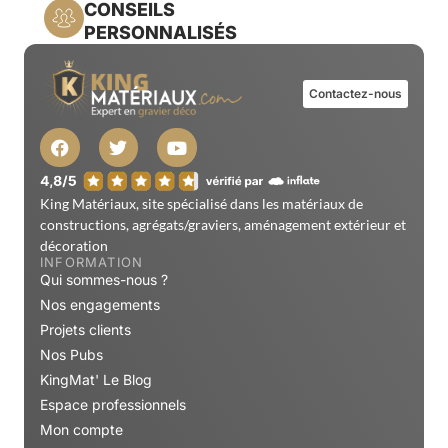
CONSEILS
PERSONNALISÉS
Contactez-nous
King Matériaux, site spécialisé dans les matériaux de
constructions, agrégats/graviers, aménagement extérieur et
décoration
INFORMATION
Qui sommes-nous ?
Nos engagements
Projets clients
Nos Pubs
KingMat' Le Blog
Espace professionnels
Mon compte