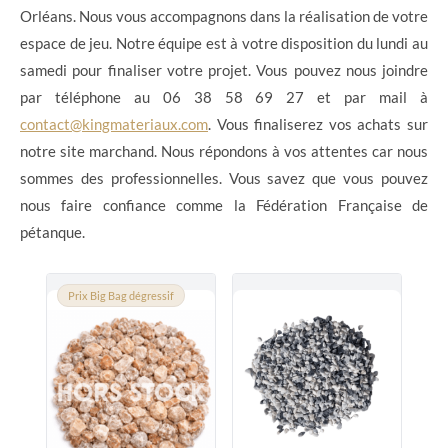
Orléans. Nous vous accompagnons dans la réalisation de votre
espace de jeu. Notre équipe est à votre disposition du lundi au
samedi pour finaliser votre projet. Vous pouvez nous joindre
par téléphone au 06 38 58 69 27 et par mail à
contact@kingmateriaux.com
. Vous finaliserez vos achats sur
notre site marchand. Nous répondons à vos attentes car nous
sommes des professionnelles. Vous savez que vous pouvez
nous faire confiance comme la Fédération Française de
pétanque.
Prix Big Bag dégressif