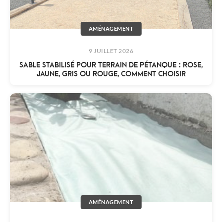
AMÉNAGEMENT
9 JUILLET 2026
SABLE STABILISÉ POUR TERRAIN DE PÉTANQUE : ROSE,
JAUNE, GRIS OU ROUGE, COMMENT CHOISIR
AMÉNAGEMENT