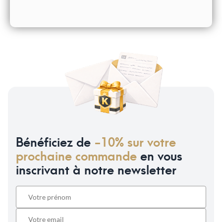
Bénéficiez de
-10% sur votre
prochaine commande
en vous
inscrivant à notre newsletter