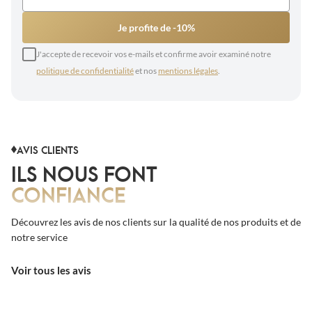
Je profite de -10%
J'accepte de recevoir vos e-mails et confirme avoir examiné notre
politique de confidentialité
et nos
mentions légales
.
AVIS CLIENTS
ILS NOUS FONT
CONFIANCE
Découvrez les avis de nos clients sur la qualité de nos produits et de
notre service
Voir tous les avis