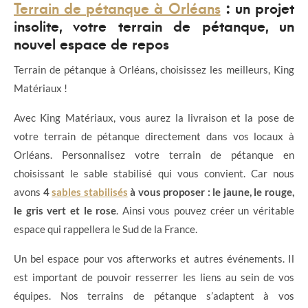
Terrain de pétanque à Orléans
: un projet
insolite, votre terrain de pétanque, un
nouvel espace de repos
Terrain de pétanque à Orléans, choisissez les meilleurs, King
Matériaux !
Avec King Matériaux, vous aurez la livraison et la pose de
votre terrain de pétanque directement dans vos locaux à
Orléans. Personnalisez votre terrain de pétanque en
choisissant le sable stabilisé qui vous convient. Car nous
avons
4
sables stabilisés
à vous proposer : le jaune, le rouge,
le gris vert et le rose
. Ainsi vous pouvez créer un véritable
espace qui rappellera le Sud de la France.
Un bel espace pour vos afterworks et autres événements. Il
est important de pouvoir resserrer les liens au sein de vos
équipes. Nos terrains de pétanque s’adaptent à vos