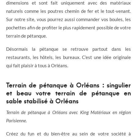
dimensions et sont fait uniquement avec des matériaux
naturels comme les poutres chemin de fer et le tout-venant.
Sur notre site, vous pourrez aussi commander vos boules, les
pochettes afin de profiter le plus rapidement possible de votre
terrain de pétanque.
Désormais la pétanque se retrouve partout dans les
restaurants, les hôtels, les bureaux. C’est une idée originale
qui fait plaisir à tous à Orléans.
Terrain de pétanque à Orléans : singulier
et beau votre terrain de pétanque en
sable stabilisé à Orléans
Terrain de pétanque à Orléans avec King Matériaux en région
Parisienne.
Créez du fun et du bien-être au sein de votre société à