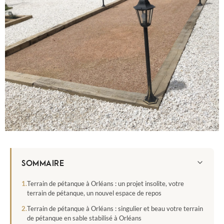
SOMMAIRE
Terrain de pétanque à Orléans : un projet insolite, votre
terrain de pétanque, un nouvel espace de repos
Terrain de pétanque à Orléans : singulier et beau votre terrain
de pétanque en sable stabilisé à Orléans