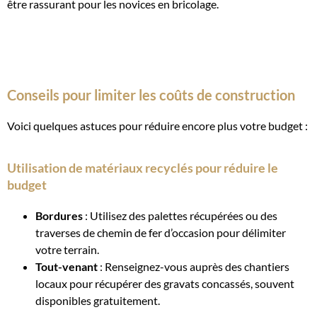
être rassurant pour les novices en bricolage.
Conseils pour limiter les coûts de construction
Voici quelques astuces pour réduire encore plus votre budget :
Utilisation de matériaux recyclés pour réduire le
budget
Bordures
: Utilisez des palettes récupérées ou des
traverses de chemin de fer d’occasion pour délimiter
votre terrain.
Tout-venant
: Renseignez-vous auprès des chantiers
locaux pour récupérer des gravats concassés, souvent
disponibles gratuitement.