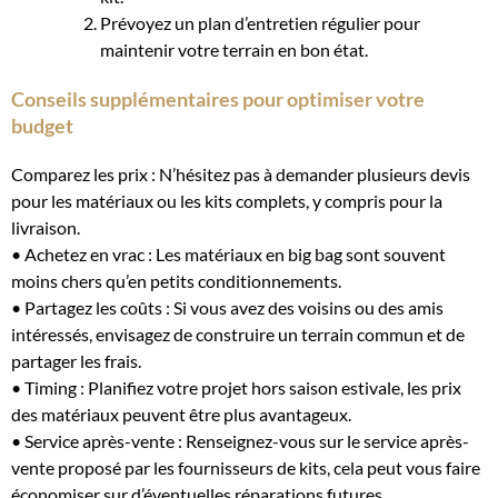
Prévoyez un plan d’entretien régulier pour
maintenir votre terrain en bon état.
Conseils supplémentaires pour optimiser votre
budget
Comparez les prix : N’hésitez pas à demander plusieurs devis
pour les matériaux ou les kits complets, y compris pour la
livraison.
• Achetez en vrac : Les matériaux en big bag sont souvent
moins chers qu’en petits conditionnements.
• Partagez les coûts : Si vous avez des voisins ou des amis
intéressés, envisagez de construire un terrain commun et de
partager les frais.
• Timing : Planifiez votre projet hors saison estivale, les prix
des matériaux peuvent être plus avantageux.
• Service après-vente : Renseignez-vous sur le service après-
vente proposé par les fournisseurs de kits, cela peut vous faire
économiser sur d’éventuelles réparations futures.