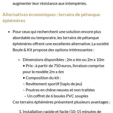
augmenter leur résistance aux intempéries.
Alternatives économiques : terrains de pétanque
éphémères
Pour ceux qui recherchent une solution encore plus
abordable ou temporaire, les terrains de pétanque
éphémères offrent une excellente alternative. La société
Boule & Kit propose des options intéressantes :
Dimensions disponibles : 2m x 6m ou 2m x 10m
• Prix : à partir de 750 euros, livraison comprise
pour le modèle 2m x 6m
• Composition du kit :
– Revêtement sportif (tapis de jeu)
– Poutres en chêne neuves et non traitées
– Un coffret de 6 boules PVC souples
Ces terrains éphémères présentent plusieurs avantages :
Installation rapide et facile (10-15 minutes de