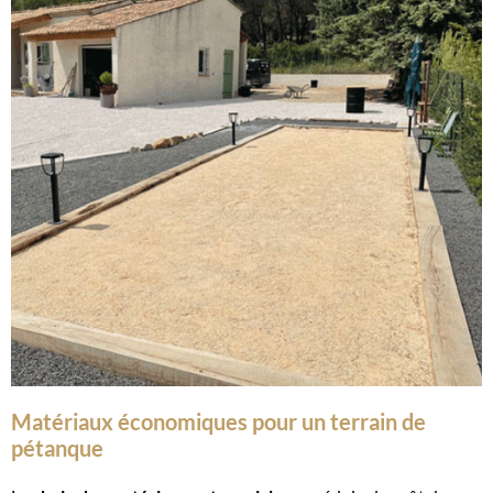
Matériaux économiques pour un terrain de
pétanque