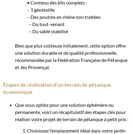
• Contenu des kits complets :
– 1 géotextile
– Des poutres en chêne non traitées
– Du tout-venant
– Du sable stabilisé
Bien que plus coûteuse initialement, cette option offre
une solution durable et de qualité professionnelle,
recommandée par la Fédération Française de Pétanque
et Jeu Provençal.
Étapes de réalisation d'un terrain de pétanque
économique
Que vous optiez pour une solution éphémère ou
permanente, voici un récapitulatif des étapes clés pour
réaliser votre projet de terrain de pétanque à petit prix :
Choisissez l’emplacement idéal dans votre jardin