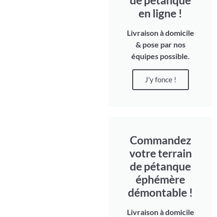
en ligne !
Livraison à domicile
& pose par nos
équipes possible.
J'y fonce !
Commandez
votre terrain
de pétanque
éphémère
démontable !
Livraison à domicile