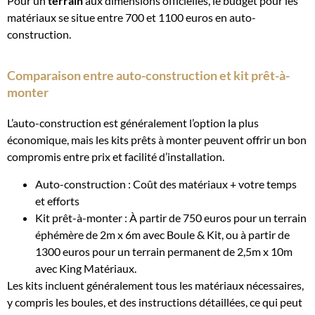
Pour un
terrain
aux dimensions officielles, le budget pour les
matériaux se situe entre 700 et 1100 euros en auto-
construction.
Comparaison entre auto-construction et kit prêt-à-
monter
L’auto-construction est généralement l’option la plus
économique, mais les kits prêts à monter peuvent offrir un bon
compromis entre prix et facilité d’installation.
Auto-construction : Coût des matériaux + votre temps
et efforts
Kit prêt-à-monter : À partir de 750 euros pour un terrain
éphémère de 2m x 6m avec Boule & Kit, ou à partir de
1300 euros pour un terrain permanent de 2,5m x 10m
avec King Matériaux.
Les kits incluent généralement tous les matériaux nécessaires,
y compris les boules, et des instructions détaillées, ce qui peut