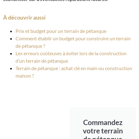
À découvrir aussi
Prix et budget pour un terrain de pétanque
Comment établir un budget pour construire un terrain
de pétanque ?
Les erreurs coûteuses à éviter lors de la construction
d’un terrain de pétanque
Terrain de pétanque : achat clé en main ou construction
maison ?
Commandez
votre terrain
de pétanque