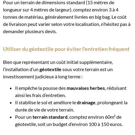
Pour un terrain de dimensions standard (15 mètres de
longueur sur 4 mètres de largeur), comptez environ 3 à 4
tonnes de matériau, généralement livrées en big bag. Le coût
de livraison peut varier selon votre localisation, n’hésitez pas à
demander plusieurs devis.
Utiliser du géotextile pour éviter l'entretien fréquent
Bien que représentant un coût initial supplémentaire,
l’installation d’un
géotextile
sous votre terrain est un
investissement judicieux à long terme :
Il empêche la pousse des
mauvaises herbes
, réduisant
ainsi les frais d’entretien.
Il stabilise le sol et améliore le
drainage
, prolongeant la
durée de vie de votre terrain.
Pour un
terrain standard
, comptez environ 60m² de
géotextile, soit un budget d’environ 100 à 150 euros.