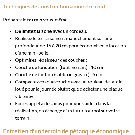
Techniques de construction à moindre coût
Préparez le
terrain
vous-même :
Délimitez la zone
avec un cordeau.
Réalisez le terrassement manuellement sur une
profondeur de 15 à 20 cm pour économiser la location
d’une mini-pelle.
Optimisez l’épaisseur des couches :
Couche de fondation (tout-venant) : 10 cm
Couche de finition (sable ou gravier) : 5 cm
Compactez chaque couche avec un rouleau de jardin
loué pour la journée plutôt que d’acheter une plaque
vibrante.
Faites appel à des amis pour vous aider dans la
réalisation, en échange d’un futur tournoi sur votre
terrain !
Entretien d'un terrain de pétanque économique