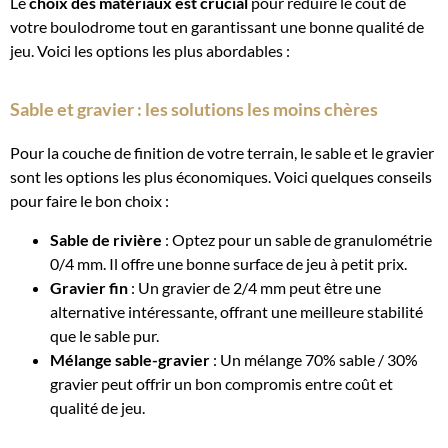
Le
choix des matériaux est crucial
pour réduire le coût de
votre boulodrome tout en garantissant une bonne qualité de
jeu. Voici les options les plus abordables :
Sable et gravier : les solutions les moins chères
Pour la couche de finition de votre terrain, le sable et le gravier
sont les options les plus économiques. Voici quelques conseils
pour faire le bon choix :
Sable de rivière
: Optez pour un sable de granulométrie
0/4 mm. Il offre une bonne surface de jeu à petit prix.
Gravier fin
: Un gravier de 2/4 mm peut être une
alternative intéressante, offrant une meilleure stabilité
que le sable pur.
Mélange sable-gravier
: Un mélange 70% sable / 30%
gravier peut offrir un bon compromis entre coût et
qualité de jeu.