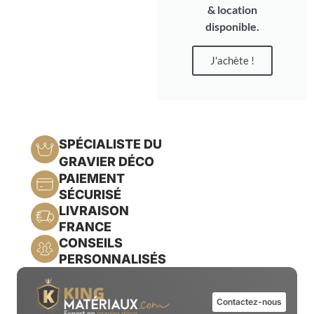
& location
disponible.
J'achète !
SPÉCIALISTE DU
GRAVIER DÉCO
PAIEMENT
SÉCURISÉ
LIVRAISON
FRANCE
CONSEILS
PERSONNALISÉS
Contactez-nous