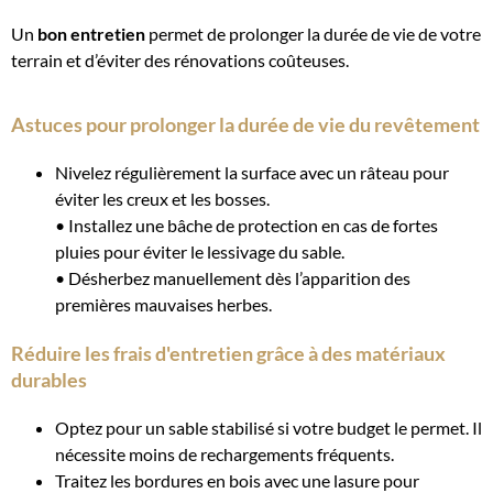
Un
bon entretien
permet de prolonger la durée de vie de votre
terrain et d’éviter des rénovations coûteuses.
Astuces pour prolonger la durée de vie du revêtement
Nivelez régulièrement la surface avec un râteau pour
éviter les creux et les bosses.
• Installez une bâche de protection en cas de fortes
pluies pour éviter le lessivage du sable.
• Désherbez manuellement dès l’apparition des
premières mauvaises herbes.
Réduire les frais d'entretien grâce à des matériaux
durables
Optez pour un sable stabilisé si votre budget le permet. Il
nécessite moins de rechargements fréquents.
Traitez les bordures en bois avec une lasure pour