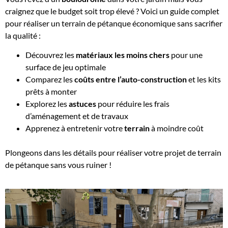
craignez que le budget soit trop élevé ? Voici un guide complet
pour réaliser un terrain de pétanque économique sans sacrifier
la qualité :
Découvrez les
matériaux les moins chers
pour une
surface de jeu optimale
Comparez les
coûts entre l’auto-construction
et les kits
prêts à monter
Explorez les
astuces
pour réduire les frais
d’aménagement et de travaux
Apprenez à entretenir votre
terrain
à moindre coût
Plongeons dans les détails pour réaliser votre projet de terrain
de pétanque sans vous ruiner !