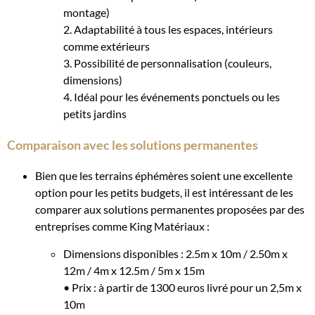
montage)
2. Adaptabilité à tous les espaces, intérieurs
comme extérieurs
3. Possibilité de personnalisation (couleurs,
dimensions)
4. Idéal pour les événements ponctuels ou les
petits jardins
Comparaison avec les solutions permanentes
Bien que les terrains éphémères soient une excellente
option pour les petits budgets, il est intéressant de les
comparer aux solutions permanentes proposées par des
entreprises comme King Matériaux :
Dimensions disponibles : 2.5m x 10m / 2.50m x
12m / 4m x 12.5m / 5m x 15m
• Prix : à partir de 1300 euros livré pour un 2,5m x
10m