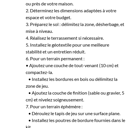
ou près de votre maison.
2. Déterminez les dimensions adaptées à votre
espace et votre budget.
3. Préparez le sol : délimitez la zone, désherbage, et
mise à niveau.
4. Réalisez le terrassement si nécessaire.
5. Installez le géotextile pour une meilleure
stabilité et un entretien réduit.
6. Pour un terrain permanent :
• Ajoutez une couche de tout-venant (10 cm) et
compactez-la.
• Installez les bordures en bois ou délimitez la
zone de jeu.
• Ajoutez la couche de finition (sable ou gravier, 5
cm) et nivelez soigneusement.
7. Pour un terrain éphémère :
• Déroulez le tapis de jeu sur une surface plane.
• Installez les poutres de bordure fournies dans le
kit.