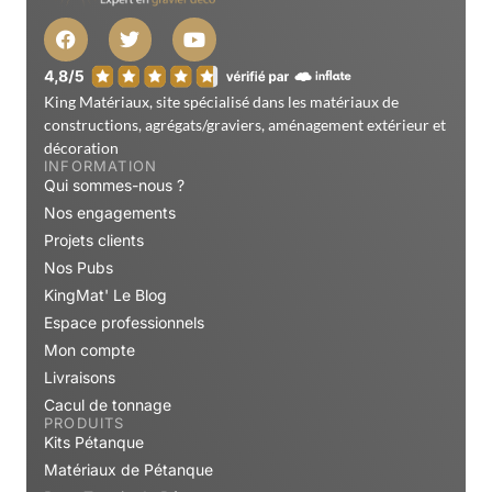
King Matériaux, site spécialisé dans les matériaux de
constructions, agrégats/graviers, aménagement extérieur et
décoration
INFORMATION
Qui sommes-nous ?
Nos engagements
Projets clients
Nos Pubs
KingMat' Le Blog
Espace professionnels
Mon compte
Livraisons
Cacul de tonnage
PRODUITS
Kits Pétanque
Matériaux de Pétanque