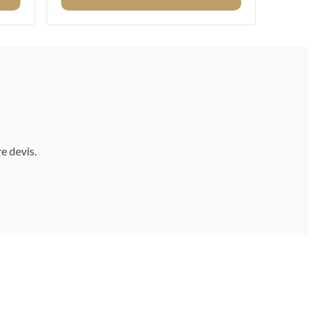
e devis.