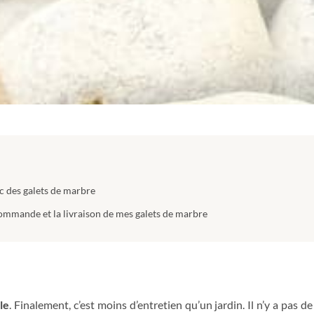
c des galets de marbre
commande et la livraison de mes galets de marbre
le
. Finalement, c’est moins d’entretien qu’un jardin. Il n’y a pas 