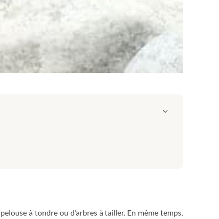
de pelouse à tondre ou d’arbres à tailler. En même temps,