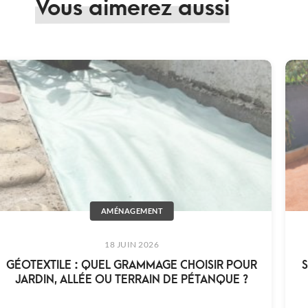
Vous aimerez aussi
AMÉNAGEMENT
18 JUIN 2026
GÉOTEXTILE : QUEL GRAMMAGE CHOISIR POUR
S
JARDIN, ALLÉE OU TERRAIN DE PÉTANQUE ?