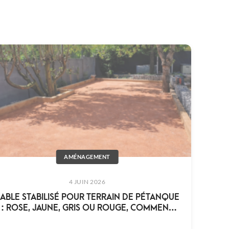
AMÉNAGEMENT
4 JUIN 2026
ABLE STABILISÉ POUR TERRAIN DE PÉTANQUE
: ROSE, JAUNE, GRIS OU ROUGE, COMMENT
CHOISIR ?