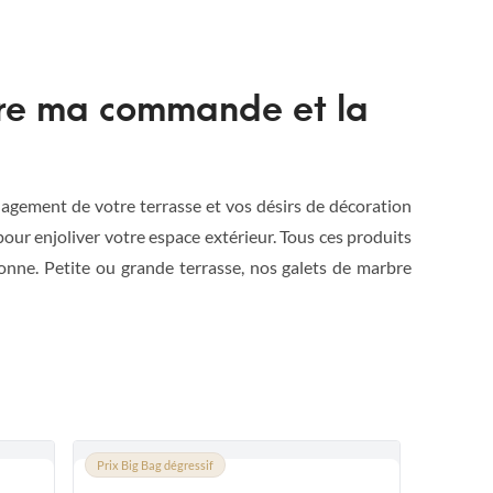
re ma commande et la
nagement de votre terrasse et vos désirs de décoration
 pour enjoliver votre espace extérieur. Tous ces produits
nne. Petite ou grande terrasse, nos galets de marbre
Prix Big Bag dégressif