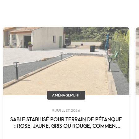
AMÉNAGEMENT
9 JUILLET 2026
SABLE STABILISÉ POUR TERRAIN DE PÉTANQUE
: ROSE, JAUNE, GRIS OU ROUGE, COMMENT
CHOISIR