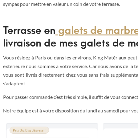
sympas pour mettre en valeur un coin de votre terrasse.
Terrasse en
galets de marbr
livraison de mes galets de m
Vous résidez à Paris ou dans les environs, King Matériaux peut
extérieure nous sommes à votre service. Car nous avons de la te
vous sont livrés directement chez vous sans frais supplément
s’adaptent.
Pour passer commande c’est très simple, il suffit de vous connec
Notre équipe est à votre disposition du lundi au samedi pour v
Prix Big Bag dégressif