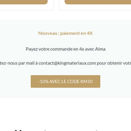
Nouveau : paiement en 4X
Payez votre commande en 4x avec Alma
ez-nous par mail à contact@kingmateriaux.com pour obtenir votr
-10% AVEC LE CODE KM10