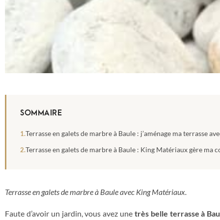
SOMMAIRE
Terrasse en galets de marbre à Baule : j’aménage ma terrasse ave
Terrasse en galets de marbre à Baule : King Matériaux gère ma 
Terrasse en galets de marbre à Baule avec King Matériaux.
Faute d’avoir un jardin, vous avez une
très belle terrasse à Bau