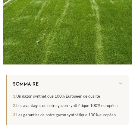
SOMMAIRE
Un gazon synthétique 100% Européen de qualité
Les avantages de notre gazon synthétique 100% européen
Les garanties de notre gazon synthétique 100% européen