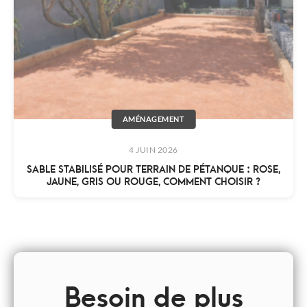
AMÉNAGEMENT
4 JUIN 2026
SABLE STABILISÉ POUR TERRAIN DE PÉTANQUE : ROSE,
JAUNE, GRIS OU ROUGE, COMMENT CHOISIR ?
Besoin de plus