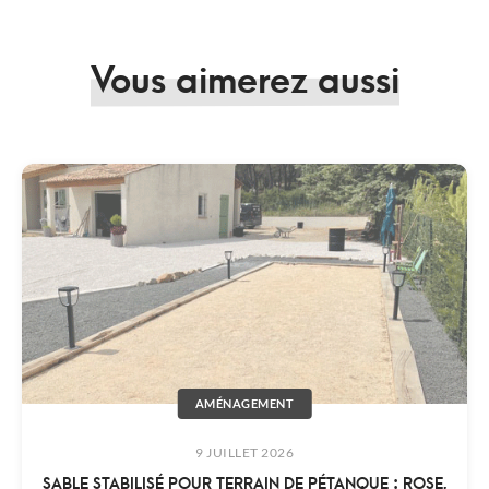
Vous aimerez aussi
AMÉNAGEMENT
9 JUILLET 2026
SABLE STABILISÉ POUR TERRAIN DE PÉTANQUE : ROSE,