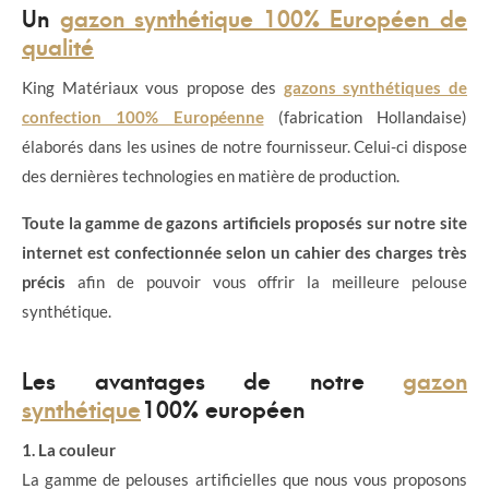
Un
gazon synthétique 100% Européen de
qualité
King Matériaux vous propose des
gazons synthétiques de
confection 100% Européenne
(fabrication Hollandaise)
élaborés dans les usines de notre fournisseur. Celui-ci dispose
des dernières technologies en matière de production.
Toute la gamme de gazons artificiels proposés sur notre site
internet est confectionnée selon un cahier des charges très
précis
afin de pouvoir vous offrir la meilleure pelouse
synthétique.
Les avantages de notre
gazon
synthétique
100% européen
1. La couleur
La gamme de pelouses artificielles que nous vous proposons