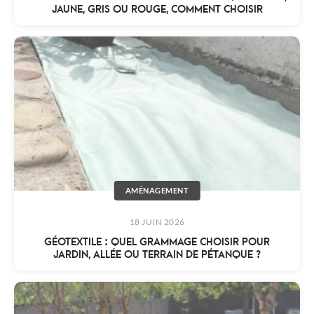
JAUNE, GRIS OU ROUGE, COMMENT CHOISIR
AMÉNAGEMENT
18 JUIN 2026
GÉOTEXTILE : QUEL GRAMMAGE CHOISIR POUR
JARDIN, ALLÉE OU TERRAIN DE PÉTANQUE ?