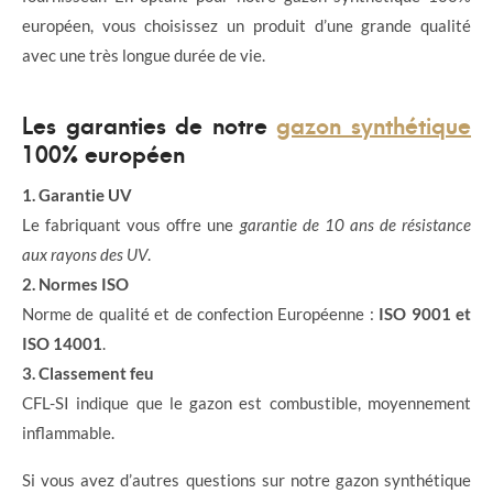
européen, vous choisissez un produit d’une grande qualité
avec une très longue durée de vie.
Les garanties de notre
gazon synthétique
100% européen
1. Garantie UV
Le fabriquant vous offre une
garantie de 10 ans de résistance
aux rayons des UV
.
2. Normes ISO
Norme de qualité et de confection Européenne :
ISO 9001 et
ISO 14001
.
3. Classement feu
CFL-SI indique que le gazon est combustible, moyennement
inflammable.
Si vous avez d’autres questions sur notre gazon synthétique