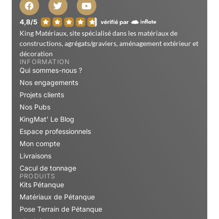
King Matériaux, site spécialisé dans les matériaux de
constructions, agrégats/graviers, aménagement extérieur et
décoration
INFORMATION
Qui sommes-nous ?
Nos engagements
Projets clients
Nos Pubs
KingMat' Le Blog
Espace professionnels
Mon compte
Livraisons
Cacul de tonnage
PRODUITS
Kits Pétanque
Matériaux de Pétanque
Pose Terrain de Pétanque