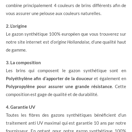
combine principalement 4 couleurs de brins différents afin de
vous assurer une pelouse aux couleurs naturelles.
2. L’origine
Le gazon synthétique 100% européen que vous trouverez sur
notre site internet est d’
origine Hollandaise
, d’une qualité haut
de gamme.
3. La composition
Les brins qui composent le gazon synthétique sont en
Polyéthylène afin d’apporter de la douceur
et également en
Polypropylène pour assurer une grande résistance
. Cette
composition est gage de qualité et de durabilité.
4. Garantie UV
Toutes les fibres des gazons synthétiques bénéficient d’un
traitement anti UV maximal qui est garantie 10 ans par notre
fournisseur. En optant pour notre gazon synthétique 100%