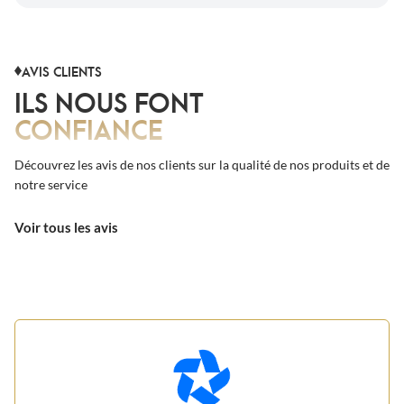
AVIS CLIENTS
ILS NOUS FONT
CONFIANCE
Découvrez les avis de nos clients sur la qualité de nos produits et de
notre service
Voir tous les avis