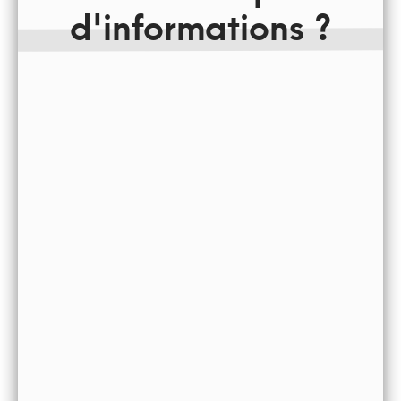
d'informations ?