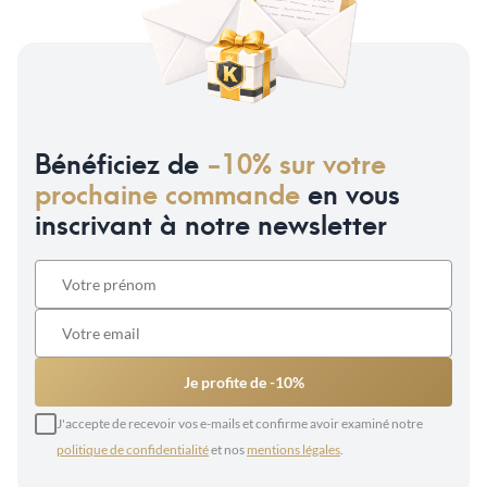
Bénéficiez de
-10% sur votre
prochaine commande
en vous
inscrivant à notre newsletter
Je profite de -10%
J'accepte de recevoir vos e-mails et confirme avoir examiné notre
politique de confidentialité
et nos
mentions légales
.