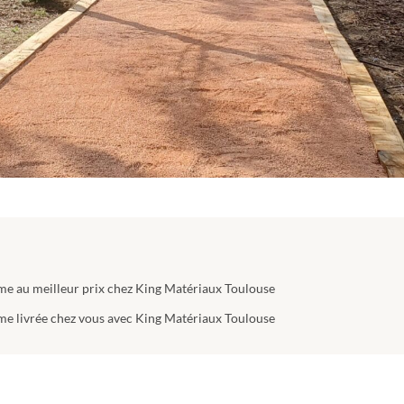
me au meilleur prix chez King Matériaux Toulouse
me livrée chez vous avec King Matériaux Toulouse