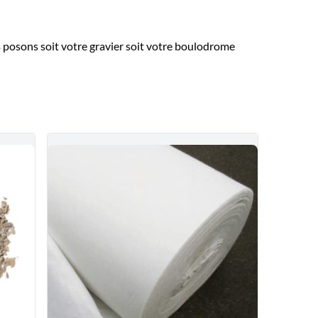
 posons soit votre gravier soit votre boulodrome