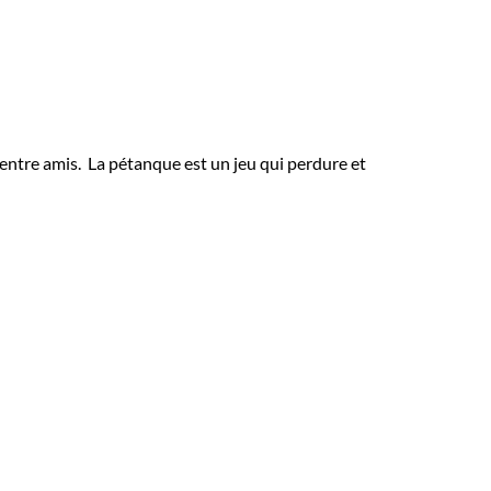
 entre amis. La pétanque est un jeu qui perdure et