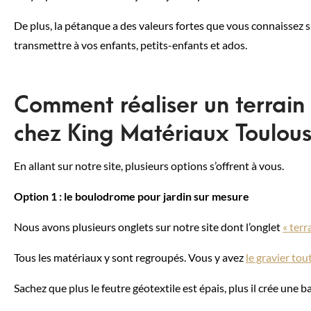
De plus, la pétanque a des valeurs fortes que vous connaissez sûre
transmettre à vos enfants, petits-enfants et ados.
Comment réaliser un terrain
chez King Matériaux Toulou
En allant sur notre site, plusieurs options s’offrent à vous.
Option 1 : le boulodrome pour jardin sur mesure
Nous avons plusieurs onglets sur notre site dont l’onglet
« terr
Tous les matériaux y sont regroupés. Vous y avez
le gravier to
Sachez que plus le feutre géotextile est épais, plus il crée une b