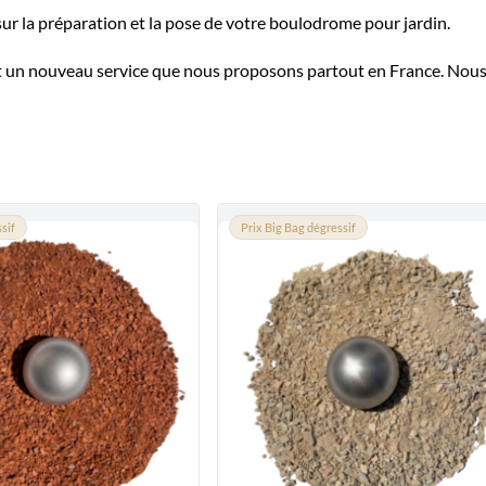
ur la préparation et la pose de votre boulodrome pour jardin.
est un nouveau service que nous proposons partout en France. Nous
sif
Prix Big Bag dégressif