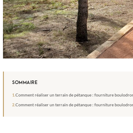
SOMMAIRE
Comment réaliser un terrain de pétanque : fourniture boulodro
Comment réaliser un terrain de pétanque : fourniture boulodro