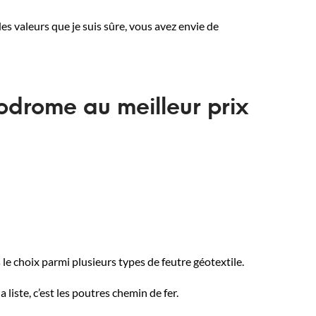
des valeurs que je suis sûre, vous avez envie de
odrome au meilleur prix
le choix parmi plusieurs types de feutre géotextile.
 liste, c’est les poutres chemin de fer.