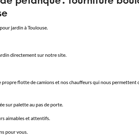
se
pour jardin à Toulouse.
din directement sur notre site.
 propre flotte de camions et nos chauffeurs qui nous permettent d
ée sur palette au pas de porte.
rs aimables et attentifs.
ins pour vous.