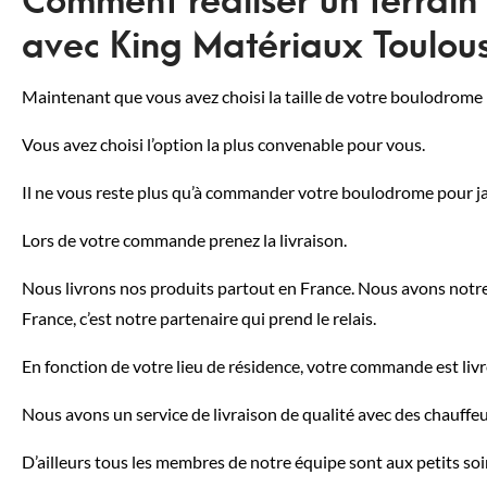
avec King Matériaux Toulou
Maintenant que vous avez choisi la taille de votre boulodrome 
Vous avez choisi l’option la plus convenable pour vous.
Il ne vous reste plus qu’à commander votre boulodrome pour jar
Lors de votre commande prenez la livraison.
Nous livrons nos produits partout en France. Nous avons notre
France, c’est notre partenaire qui prend le relais.
En fonction de votre lieu de résidence, votre commande est livr
Nous avons un service de livraison de qualité avec des chauffeu
D’ailleurs tous les membres de notre équipe sont aux petits so