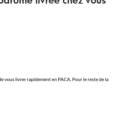
e vous livrer rapidement en PACA. Pour le reste de la