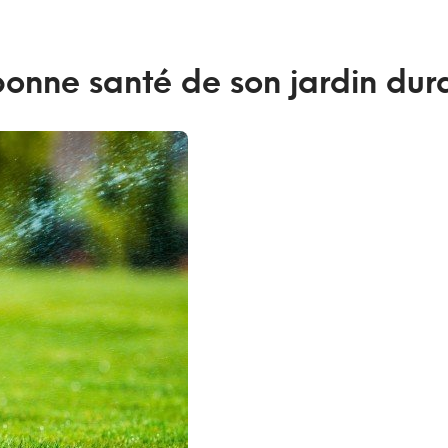
bonne santé de son jardin dur