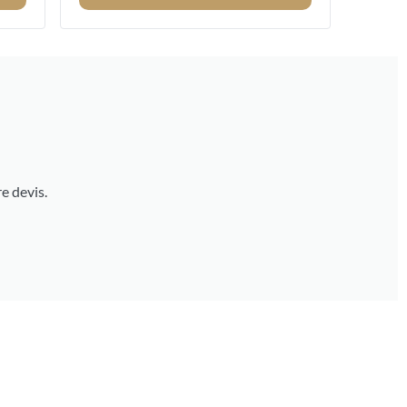
e devis.