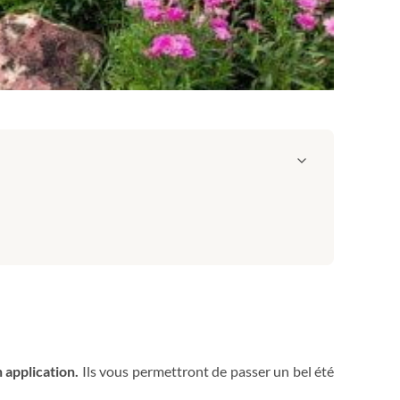
n application.
Ils vous permettront de passer un bel été