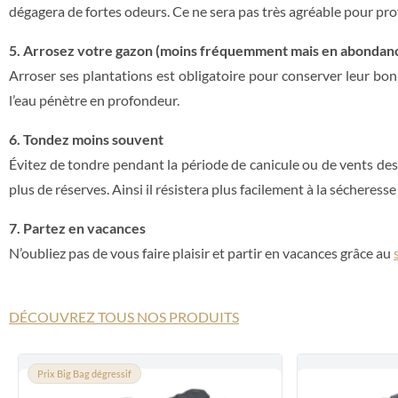
dégagera de fortes odeurs. Ce ne sera pas très agréable pour profi
5. Arrosez votre gazon (moins fréquemment mais en abondan
Arroser ses plantations est obligatoire pour conserver leur bon
l’eau pénètre en profondeur.
6. Tondez moins souvent
Évitez de tondre pendant la période de canicule ou de vents des
plus de réserves. Ainsi il résistera plus facilement à la sécheress
7. Partez en vacances
N’oubliez pas de vous faire plaisir et partir en vacances grâce au
DÉCOUVREZ TOUS NOS PRODUITS
Prix Big Bag dégressif