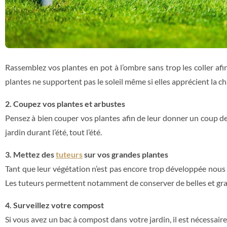
Rassemblez vos plantes en pot à l’ombre sans trop les coller afin 
plantes ne supportent pas le soleil même si elles apprécient la ch
2. Coupez vos plantes et arbustes
Pensez à bien couper vos plantes afin de leur donner un coup de p
jardin durant l’été, tout l’été.
3. Mettez des
tuteurs
sur vos grandes plantes
Tant que leur végétation n’est pas encore trop développée nous v
Les tuteurs permettent notamment de conserver de belles et gr
4. Surveillez votre compost
Si vous avez un bac à compost dans votre jardin, il est nécessaire