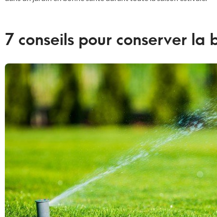
7 conseils pour conserver la 