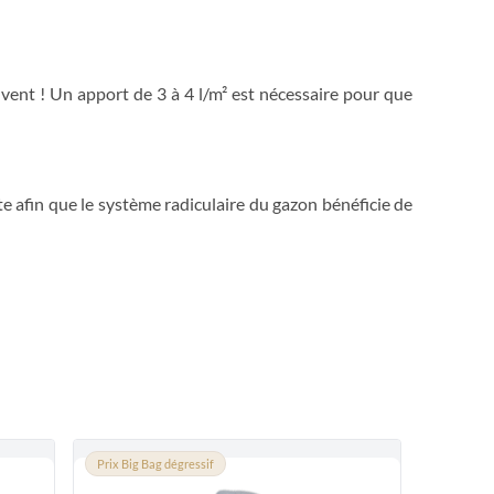
uvent ! Un apport de 3 à 4 l/m² est nécessaire pour que
e afin que le système radiculaire du gazon bénéficie de
Prix Big Bag dégressif