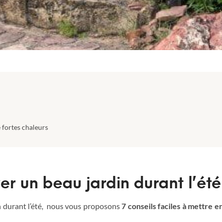
 fortes chaleurs
er un beau jardin durant l’été
n durant l’été, nous vous proposons
7 conseils faciles à mettre e