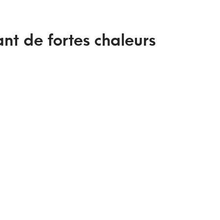
ant de fortes chaleurs