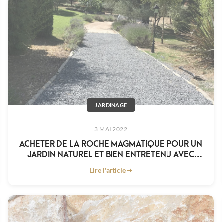
JARDINAGE
3 MAI 2022
ACHETER DE LA ROCHE MAGMATIQUE POUR UN
JARDIN NATUREL ET BIEN ENTRETENU AVEC
KING MATÉRIAUX
Lire l'article