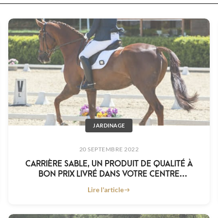
JARDINAGE
20 SEPTEMBRE 2022
CARRIÈRE SABLE, UN PRODUIT DE QUALITÉ À
BON PRIX LIVRÉ DANS VOTRE CENTRE
ÉQUESTRE
Lire l'article