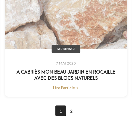
JARDINAGE
7 MAI 2020
A CABRIÈS MON BEAU JARDIN EN ROCAILLE
AVEC DES BLOCS NATURELS
Lire l'article
1
2