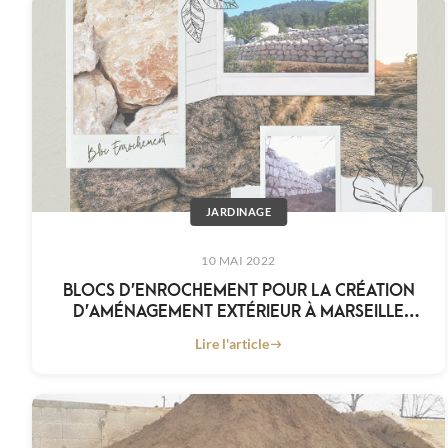
JARDINAGE
10 MAI 2022
BLOCS D’ENROCHEMENT POUR LA CRÉATION
D’AMÉNAGEMENT EXTÉRIEUR À MARSEILLE
AVEC KING MATÉRIAUX
Lire l'article