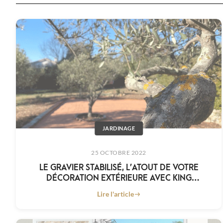
JARDINAGE
25 OCTOBRE 2022
LE GRAVIER STABILISÉ, L’ATOUT DE VOTRE
DÉCORATION EXTÉRIEURE AVEC KING
MATÉRIAUX
Lire l'article