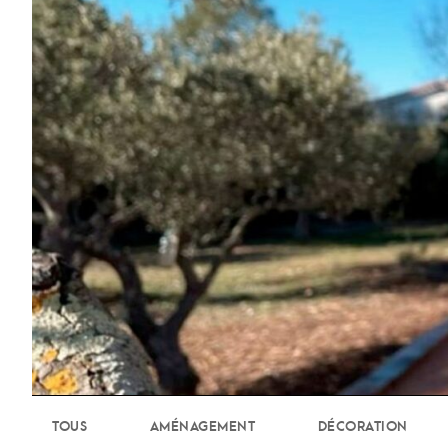
TOUS
AMÉNAGEMENT
DÉCORATION