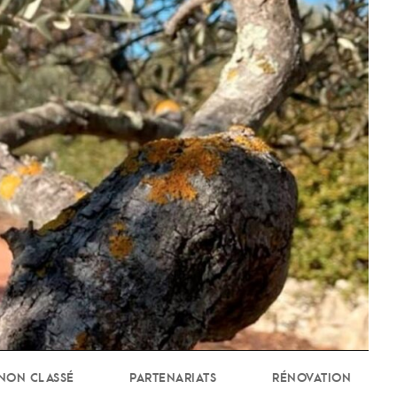
NON CLASSÉ
PARTENARIATS
RÉNOVATION