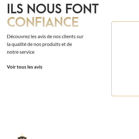
ILS NOUS FONT
CONFIANCE
Découvrez les avis de nos clients sur
la qualité de nos produits et de
notre service
Voir tous les avis
L'expert du gravier déc