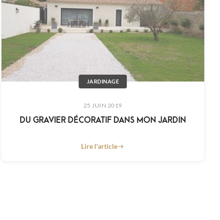
JARDINAGE
25 JUIN 2019
DU GRAVIER DÉCORATIF DANS MON JARDIN
Lire l'article