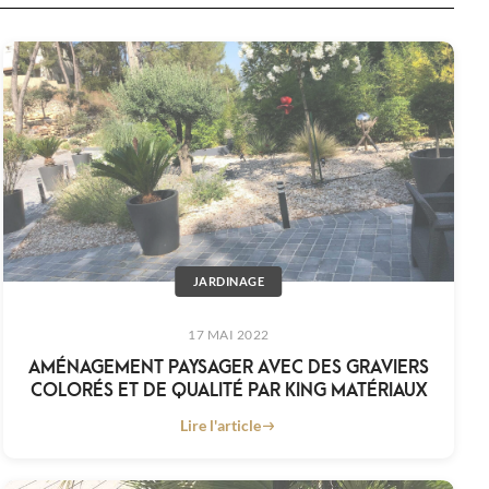
JARDINAGE
17 MAI 2022
AMÉNAGEMENT PAYSAGER AVEC DES GRAVIERS
COLORÉS ET DE QUALITÉ PAR KING MATÉRIAUX
Lire l'article