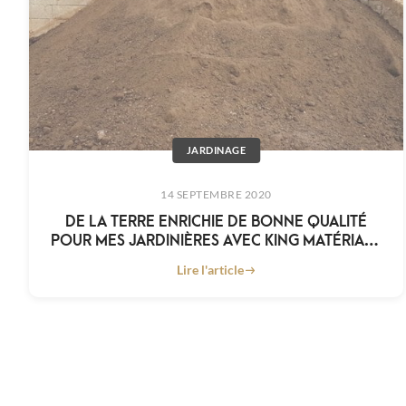
JARDINAGE
14 SEPTEMBRE 2020
DE LA TERRE ENRICHIE DE BONNE QUALITÉ
POUR MES JARDINIÈRES AVEC KING MATÉRIAUX
À MONTPELLIER
Lire l'article