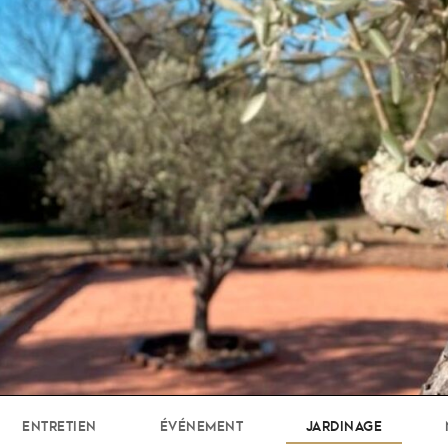
ENTRETIEN
ÉVÉNEMENT
JARDINAGE