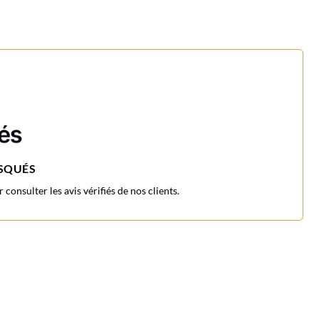
ASQUÉS
consulter les avis vérifiés de nos clients.