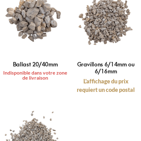
Ballast 20/40mm
Gravillons 6/14mm ou
6/16mm
Indisponible dans votre zone
de livraison
L'affichage du prix
requiert un code postal