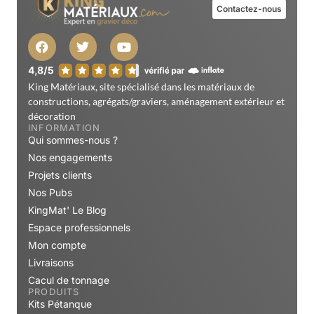
Contactez-nous
King Matériaux, site spécialisé dans les matériaux de
constructions, agrégats/graviers, aménagement extérieur et
décoration
INFORMATION
Qui sommes-nous ?
Nos engagements
Projets clients
Nos Pubs
KingMat' Le Blog
Espace professionnels
Mon compte
Livraisons
Cacul de tonnage
PRODUITS
Kits Pétanque