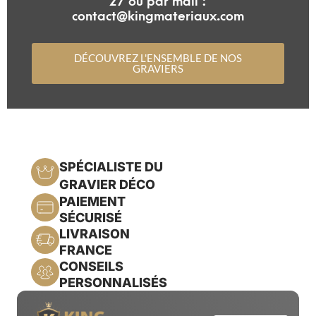
contact@kingmateriaux.com
DÉCOUVREZ L'ENSEMBLE DE NOS
GRAVIERS
SPÉCIALISTE DU
GRAVIER DÉCO
PAIEMENT
SÉCURISÉ
LIVRAISON
FRANCE
CONSEILS
PERSONNALISÉS