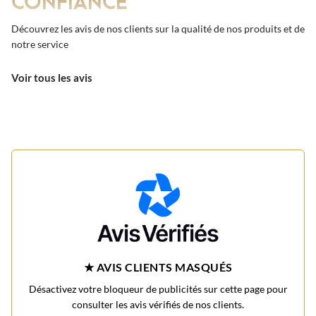
Découvrez les avis de nos clients sur la qualité de nos produits et de
notre service
Voir tous les avis
★ AVIS CLIENTS MASQUÉS
Désactivez votre bloqueur de publicités sur cette page pour
consulter les avis vérifiés de nos clients.