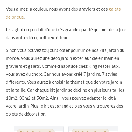
Vous aimez la couleur, nous avons des graviers et des
galets
de brique
.
Il s’agit d’un produit d’une très grande qualité qui met de la joie
dans votre déco jardin extérieur.
Sinon vous pouvez toujours opter pour un de nos kits jardin du
monde. Vous aurez une déco jardin extérieur clé en main en
graviers et galets. Comme d’habitude chez King Matériaux,
vous avez du choix. Car nous avons créé 7 jardins, 7 styles
différents. Vous aurez à choisir la thématique de votre jardin
et la taille. Car chaque kit jardin se décline en plusieurs tailles
10m2, 30m2 et 50m2. Ainsi vous pouvez adapter le kit à
votre jardin. Plus le kit est grand et plus vous y trouverez des
objets de décoration.