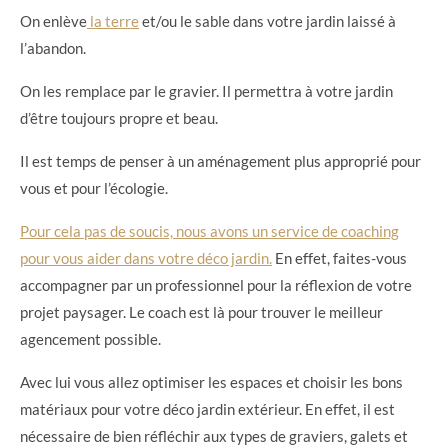
On enlève
la terre
et/ou le sable dans votre jardin laissé à
l’abandon.
On les remplace par le gravier. Il permettra à votre jardin
d’être toujours propre et beau.
Il est temps de penser à un aménagement plus approprié pour
vous et pour l’écologie.
Pour cela pas de soucis, nous avons un service de coaching
pour vous aider dans votre déco jardin.
En effet, faites-vous
accompagner par un professionnel pour la réflexion de votre
projet paysager. Le coach est là pour trouver le meilleur
agencement possible.
Avec lui vous allez optimiser les espaces et choisir les bons
matériaux pour votre déco jardin extérieur. En effet, il est
nécessaire de bien réfléchir aux types de graviers, galets et