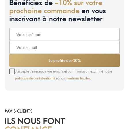
Bénéficiez de
-10% sur votre
prochaine commande
en vous
inscrivant à notre newsletter
Je profite de -10%
J'accepte de recevoir vos e-mails et confirme avoir examiné notre
politique de confidentialité
et nos
mentions légales
.
AVIS CLIENTS
ILS NOUS FONT
CONFIANCE