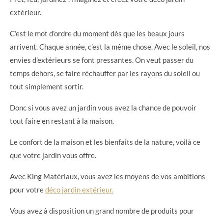
extérieur.
C’est le mot d’ordre du moment dès que les beaux jours
arrivent. Chaque année, c’est la même chose. Avec le soleil, nos
envies d’extérieurs se font pressantes. On veut passer du
temps dehors, se faire réchauffer par les rayons du soleil ou
tout simplement sortir.
Donc si vous avez un jardin vous avez la chance de pouvoir
tout faire en restant à la maison.
Le confort de la maison et les bienfaits de la nature, voilà ce
que votre jardin vous offre.
Avec King Matériaux, vous avez les moyens de vos ambitions
pour votre
déco jardin extérieur.
Vous avez à disposition un grand nombre de produits pour