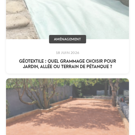
AMÉNAGEMENT
18 JUIN 2026
GÉOTEXTILE : QUEL GRAMMAGE CHOISIR POUR
JARDIN, ALLÉE OU TERRAIN DE PÉTANQUE ?