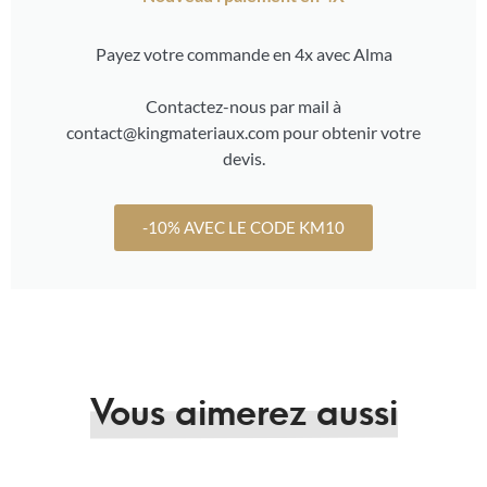
Payez votre commande en 4x avec Alma
Contactez-nous par mail à
contact@kingmateriaux.com pour obtenir votre
devis.
-10% AVEC LE CODE KM10
Vous aimerez aussi