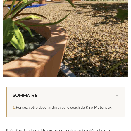
SOMMAIRE
Pensez votre déco jardin avec le coach de King Matériaux
Prêt, feu, jardinez ! Imaginez et créez votre déco jardin