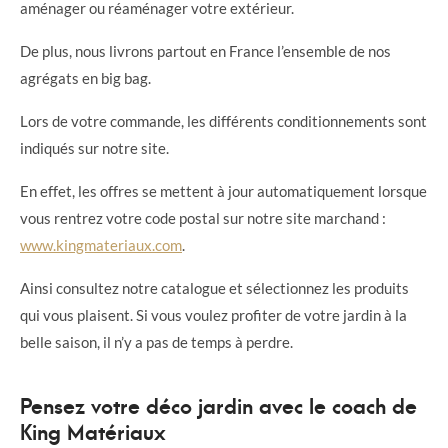
aménager ou réaménager votre extérieur.
De plus, nous livrons partout en France l’ensemble de nos
agrégats en big bag.
Lors de votre commande, les différents conditionnements sont
indiqués sur notre site.
En effet, les offres se mettent à jour automatiquement lorsque
vous rentrez votre code postal sur notre site marchand :
www.kingmateriaux.com
.
Ainsi consultez notre catalogue et sélectionnez les produits
qui vous plaisent. Si vous voulez profiter de votre jardin à la
belle saison, il n’y a pas de temps à perdre.
Pensez votre déco jardin avec le coach de
King Matériaux