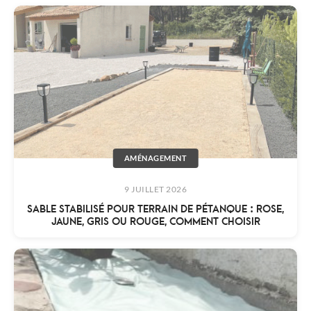
AMÉNAGEMENT
9 JUILLET 2026
SABLE STABILISÉ POUR TERRAIN DE PÉTANQUE : ROSE,
JAUNE, GRIS OU ROUGE, COMMENT CHOISIR