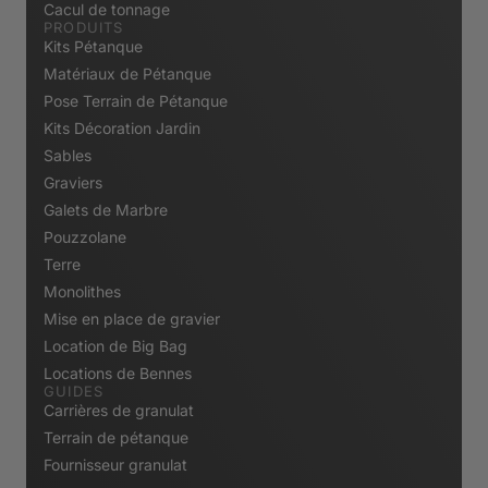
Cacul de tonnage
PRODUITS
Kits Pétanque
Matériaux de Pétanque
Pose Terrain de Pétanque
Kits Décoration Jardin
Sables
Graviers
Galets de Marbre
Pouzzolane
Terre
Monolithes
Mise en place de gravier
Location de Big Bag
Locations de Bennes
GUIDES
Carrières de granulat
Terrain de pétanque
Fournisseur granulat