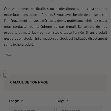
Que vous soyez particuliers ou professionnels, nous livrons nos
matériaux dans toute la France. Si vous avez besoin de conseils sur
l’aménagement de vos extérieurs, devis, matériaux, n’hésitez pas à
nous contacter par téléphone ou par e-mail. L’ensemble de nos
produits et matériaux sont en stock, toute l’année. Si un produit
n’est plus en stock, l’information du stock est indiquée directement
sur la fiche produit.
gazon
CALCUL DE TONNAGE
Longueur*
Largeur*