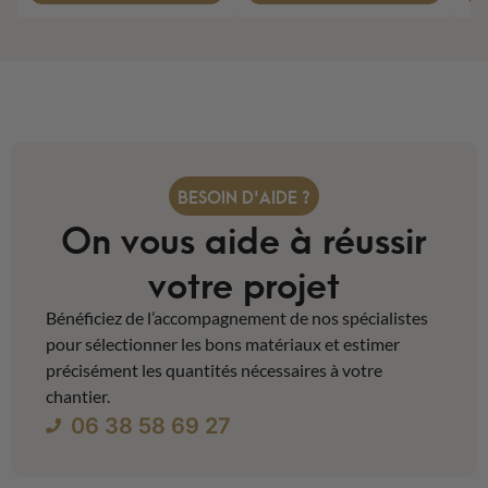
BESOIN D'AIDE ?
On vous aide à réussir
votre projet
Bénéficiez de l’accompagnement de nos spécialistes
pour sélectionner les bons matériaux et estimer
précisément les quantités nécessaires à votre
chantier.
06 38 58 69 27