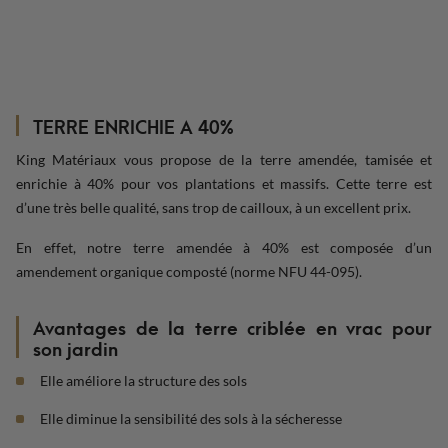
TERRE ENRICHIE A 40%
King Matériaux vous propose de la terre amendée, tamisée et
enrichie à 40% pour vos plantations et massifs. Cette terre est
d’une très belle qualité, sans trop de cailloux, à un excellent prix.
En effet, notre terre amendée à 40% est composée d’un
amendement organique composté (norme NFU 44-095).
Avantages de la terre criblée en vrac pour
son jardin
Elle améliore la structure des sols
Elle diminue la sensibilité des sols à la sécheresse