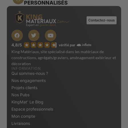
PERSONNALISÉS
Contactez-nous
King Matériaux, site spécialisé dans les matériaux de
constructions, agrégats/graviers, aménagement extérieur et
décoration
INFORMATION
Qui sommes-nous ?
Nos engagements
Projets clients
Nos Pubs
KingMat' Le Blog
Espace professionnels
Mon compte
Livraisons