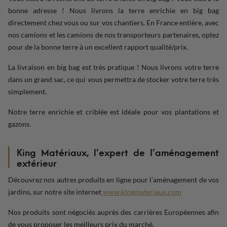
bonne adresse ! Nous livrons la terre enrichie en big bag
directement chez vous ou sur vos chantiers. En France entière, avec
nos camions et les camions de nos transporteurs partenaires, optez
pour de la bonne terre à un excellent rapport qualité/prix.
La livraison en big bag est très pratique ! Nous livrons votre terre
dans un grand sac, ce qui vous permettra de stocker votre terre très
simplement.
Notre terre enrichie et criblée est idéale pour vos plantations et
gazons.
King Matériaux, l’expert de l’
aménagement
extérieur
Découvrez nos autres produits en ligne pour l’aménagement de vos
jardins, sur notre site internet
www.kingmateriaux.com
Nos produits sont négociés auprès des carrières Européennes afin
de vous proposer les meilleurs prix du marché.