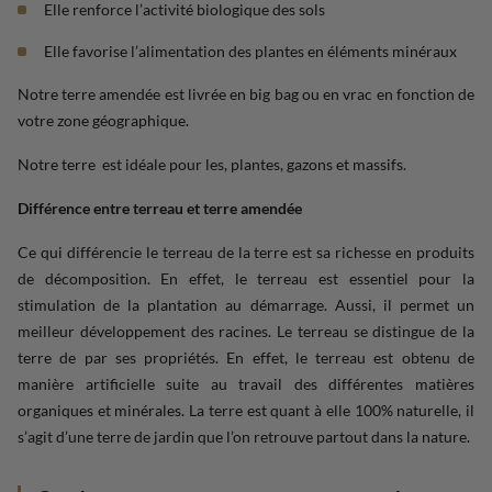
Elle renforce l’activité biologique des sols
Elle favorise l’alimentation des plantes en éléments minéraux
Notre terre amendée est livrée en big bag ou en vrac en fonction de
votre zone géographique.
Notre terre est idéale pour les, plantes, gazons et massifs.
Différence entre
terreau
et terre amendée
Ce qui différencie le terreau de la terre est sa richesse en produits
de décomposition. En effet, le terreau est essentiel pour la
stimulation de la plantation au démarrage. Aussi, il permet un
meilleur développement des racines. Le terreau se distingue de la
terre de par ses propriétés. En effet, le terreau est obtenu de
manière artificielle suite au travail des différentes matières
organiques et minérales. La terre est quant à elle 100% naturelle, il
s’agit d’une terre de jardin que l’on retrouve partout dans la nature.