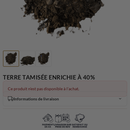
TERRE TAMISÉE ENRICHIE À 40%
Ce produit n'est pas disponible à l'achat.
Informations de livraison