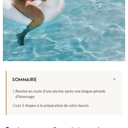
SOMMAIRE
Remise en route d’une piscine après une longue période
d’hivernage
Les 5 étapes à la préparation de votre bassin