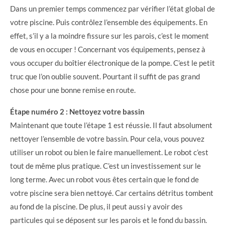
Dans un premier temps commencez par vérifier l’état global de
votre piscine. Puis contrôlez l’ensemble des équipements. En
effet, s’il y a la moindre fissure sur les parois, c’est le moment
de vous en occuper ! Concernant vos équipements, pensez à
vous occuper du boîtier électronique de la pompe. C’est le petit
truc que l’on oublie souvent. Pourtant il suffit de pas grand
chose pour une bonne remise en route.
Étape numéro 2 : Nettoyez votre bassin
Maintenant que toute l’étape 1 est réussie. Il faut absolument
nettoyer l’ensemble de votre bassin. Pour cela, vous pouvez
utiliser un robot ou bien le faire manuellement. Le robot c’est
tout de même plus pratique. C’est un investissement sur le
long terme. Avec un robot vous êtes certain que le fond de
votre piscine sera bien nettoyé. Car certains détritus tombent
au fond de la piscine. De plus, il peut aussi y avoir des
particules qui se déposent sur les parois et le fond du bassin.