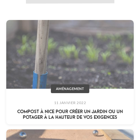
AMÉNAGEMENT
11 JANVIER 2022
COMPOST À NICE POUR CRÉER UN JARDIN OU UN
POTAGER À LA HAUTEUR DE VOS EXIGENCES