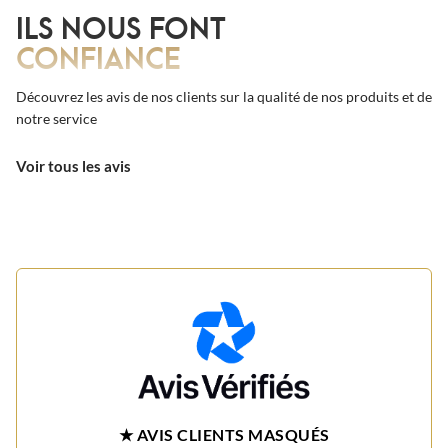
ILS NOUS FONT
CONFIANCE
Découvrez les avis de nos clients sur la qualité de nos produits et de
notre service
Voir tous les avis
★ AVIS CLIENTS MASQUÉS