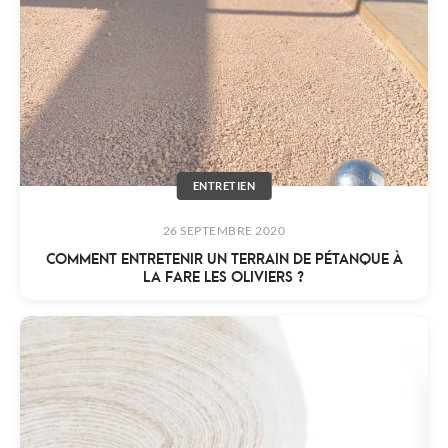
ENTRETIEN
26 SEPTEMBRE 2020
COMMENT ENTRETENIR UN TERRAIN DE PÉTANQUE À
LA FARE LES OLIVIERS ?