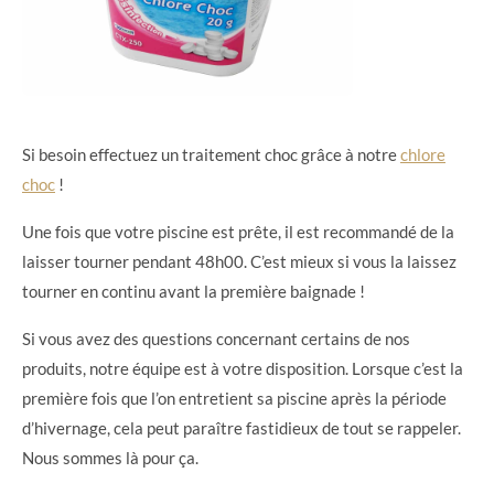
Si besoin effectuez un traitement choc grâce à notre
chlore
choc
!
Une fois que votre piscine est prête, il est recommandé de la
laisser tourner pendant 48h00. C’est mieux si vous la laissez
tourner en continu avant la première baignade !
Si vous avez des questions concernant certains de nos
produits, notre équipe est à votre disposition. Lorsque c’est la
première fois que l’on entretient sa piscine après la période
d’hivernage, cela peut paraître fastidieux de tout se rappeler.
Nous sommes là pour ça.