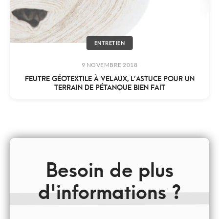
ENTRETIEN
9 NOVEMBRE 2018
FEUTRE GÉOTEXTILE À VELAUX, L’ASTUCE POUR UN
TERRAIN DE PÉTANQUE BIEN FAIT
Besoin de plus
d'informations ?