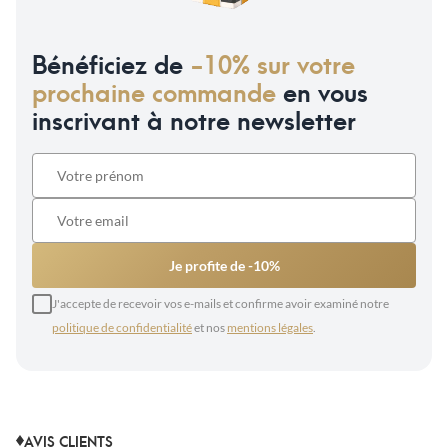
Bénéficiez de
-10% sur votre
prochaine commande
en vous
inscrivant à notre newsletter
Je profite de -10%
J'accepte de recevoir vos e-mails et confirme avoir examiné notre
politique de confidentialité
et nos
mentions légales
.
AVIS CLIENTS