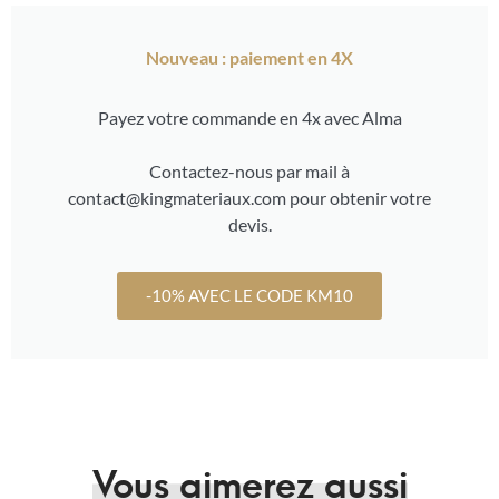
Nouveau : paiement en 4X
Payez votre commande en 4x avec Alma
Contactez-nous par mail à
contact@kingmateriaux.com pour obtenir votre
devis.
-10% AVEC LE CODE KM10
Vous aimerez aussi