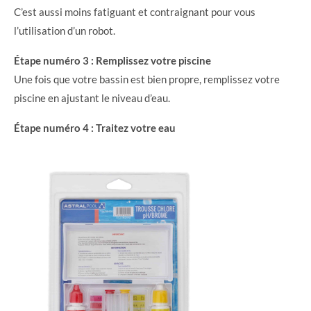
C’est aussi moins fatiguant et contraignant pour vous
l’utilisation d’un robot.
Étape numéro 3 : Remplissez votre piscine
Une fois que votre bassin est bien propre, remplissez votre
piscine en ajustant le niveau d’eau.
Étape numéro 4 : Traitez votre eau