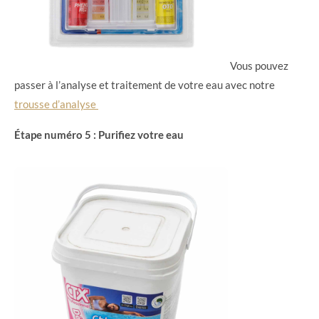
Vous pouvez
passer à l’analyse et traitement de votre eau avec notre
trousse d’analyse
Étape numéro 5 : Purifiez votre eau