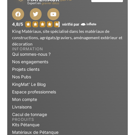
King Matériaux, site spécialisé dans les matériaux de
constructions, agrégats/graviers, aménagement extérieur et
décoration
INFORMATION
Qui sommes-nous ?
Nos engagements
Projets clients
Nos Pubs
KingMat' Le Blog
Espace professionnels
Mon compte
Livraisons
Cacul de tonnage
PRODUITS
Kits Pétanque
Matériaux de Pétanque