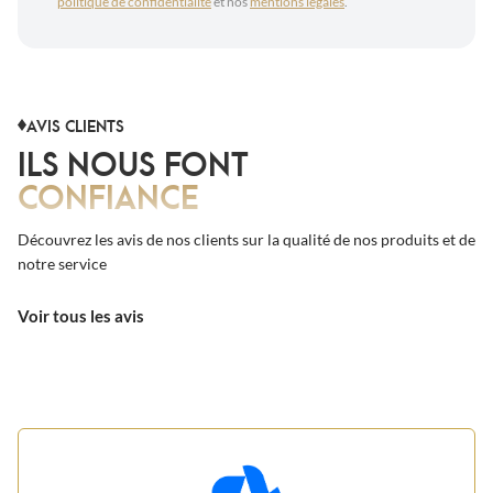
politique de confidentialité
et nos
mentions légales
.
AVIS CLIENTS
ILS NOUS FONT
CONFIANCE
Découvrez les avis de nos clients sur la qualité de nos produits et de
notre service
Voir tous les avis