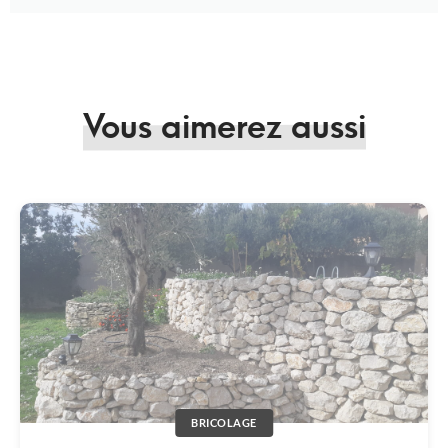
Vous aimerez aussi
BRICOLAGE