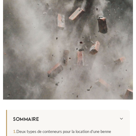
SOMMAIRE
Deux types de conteneurs pour la location d’une benne