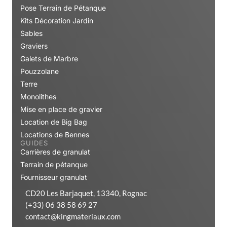
Pose Terrain de Pétanque
Kits Décoration Jardin
Sables
Graviers
Galets de Marbre
Pouzzolane
Terre
Monolithes
Mise en place de gravier
Location de Big Bag
Locations de Bennes
GUIDES
Carrières de granulat
Terrain de pétanque
Fournisseur granulat
CD20 Les Barjaquet, 13340, Rognac
(+33) 06 38 58 69 27
contact@kingmateriaux.com