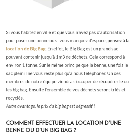
Si vous habitez en ville et que vous n’avez pas d’autorisation
pour poser une benne ou si vous manquez d’espace,
pensez à la
location de Big Bag
. En effet, le Big Bag est un grand sac
pouvant contenir jusqu’à 1m3 de déchets. Cela correspond à
environ 1 tonne. Sur le même principe que la benne, une fois le
sac plein il ne vous reste plus qu’à nous téléphoner. Un des
membres de notre équipe viendra s’occuper de récupérer le ou
les big bag. Ensuite l’ensemble de vos déchets seront triés et
recyclés.
Autre avantage, le prix du big bag est dégressif !
COMMENT EFFECTUER LA LOCATION D’UNE
BENNE OU D’UN BIG BAG ?