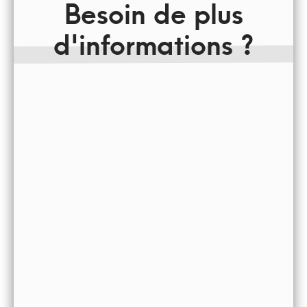
Besoin de plus
d'informations ?