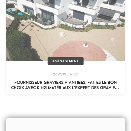
AMÉNAGEMENT
26 AVRIL 2022
FOURNISSEUR GRAVIERS À ANTIBES, FAITES LE BON
CHOIX AVEC KING MATÉRIAUX L’EXPERT DES GRAVIERS
DÉCO