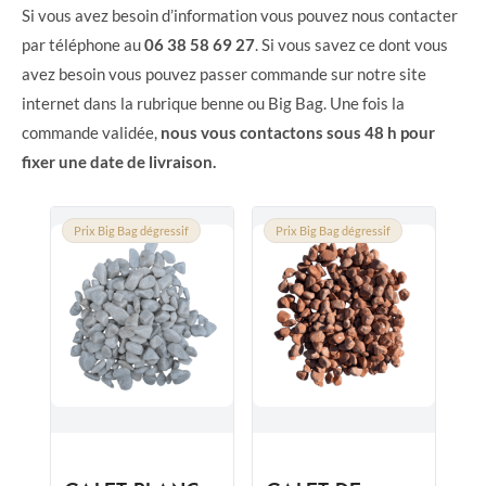
Si vous avez besoin d’information vous pouvez nous contacter
par téléphone au
06 38 58 69 27
. Si vous savez ce dont vous
avez besoin vous pouvez passer commande sur notre site
internet dans la rubrique benne ou Big Bag. Une fois la
commande validée,
nous vous contactons sous 48 h pour
fixer une date de livraison.
Prix Big Bag dégressif
Prix Big Bag dégressif