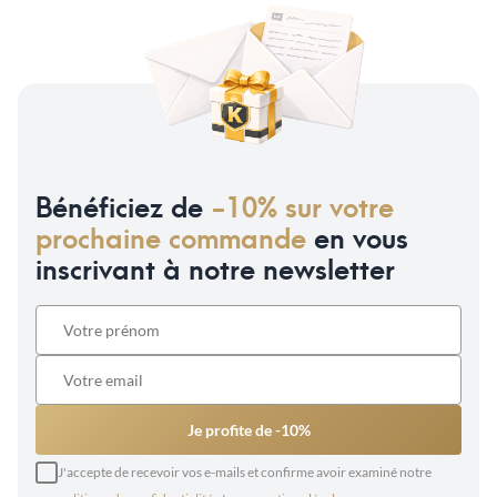
Bénéficiez de
-10% sur votre
prochaine commande
en vous
inscrivant à notre newsletter
Je profite de -10%
J'accepte de recevoir vos e-mails et confirme avoir examiné notre