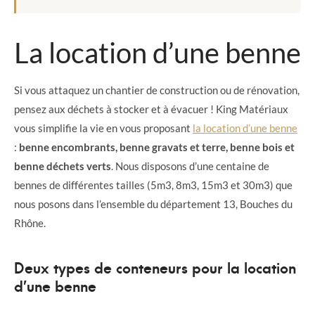
La location d’une benne
Si vous attaquez un chantier de construction ou de rénovation,
pensez aux déchets à stocker et à évacuer ! King Matériaux
vous simplifie la vie en vous proposant
la location d’une benne
:
benne encombrants, benne gravats et terre, benne bois et
benne déchets verts
. Nous disposons d’une centaine de
bennes de différentes tailles (5m3, 8m3, 15m3 et 30m3) que
nous posons dans l’ensemble du département 13, Bouches du
Rhône.
Deux types de conteneurs pour la location
d’une benne