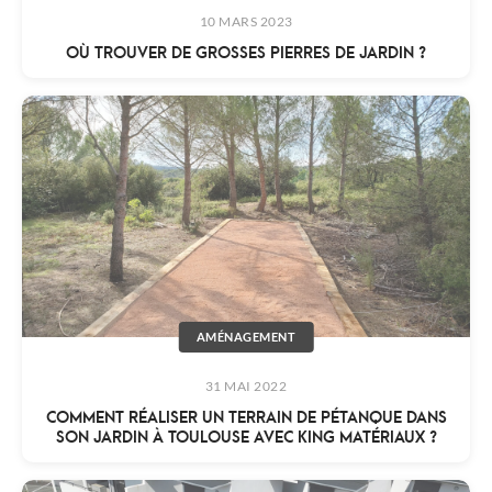
10 MARS 2023
OÙ TROUVER DE GROSSES PIERRES DE JARDIN ?
AMÉNAGEMENT
31 MAI 2022
COMMENT RÉALISER UN TERRAIN DE PÉTANQUE DANS
SON JARDIN À TOULOUSE AVEC KING MATÉRIAUX ?