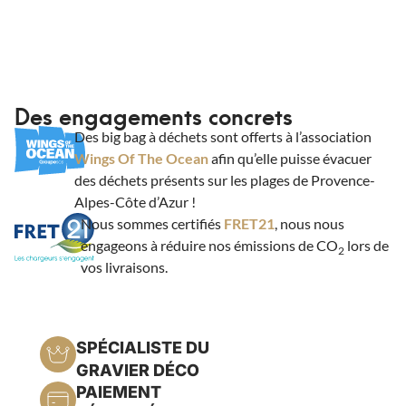
Des engagements concrets
Des big bag à déchets sont offerts à l’association
Wings Of The Ocean
afin qu’elle puisse évacuer
des déchets présents sur les plages de Provence-
Alpes-Côte d’Azur !
Nous sommes certifiés
FRET21
, nous nous
engageons à réduire nos émissions de CO
lors de
2
vos livraisons.
SPÉCIALISTE DU
GRAVIER DÉCO
PAIEMENT