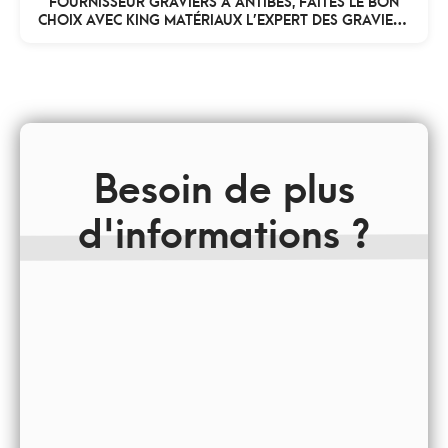
CHOIX AVEC KING MATÉRIAUX L’EXPERT DES GRAVIERS
DÉCO
Besoin de plus
d'informations ?