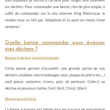
les déchets. Pour commander une benne, rien de plus simple, il
suffit de commander sur le site internet King Matériaux, le
rendez-vous se fait par téléphone et la pose en moins d’une
semaine !
Quelle benne commander pour évacuer
mes déchets ?
Bennes à déchets industriels banals
Cette benne permet d’accueillir une grande partie de vos
déchets (mobilier, électroménager, bois, plaque de plâtre etc…)
sauf pneus, amiantes, troncs, pots de peinture. Celle-ci se
décline en plusieurs tailles 5m3, 8m3, 15m3, 30m3.
Bennes gravats/terre
La benne à gravats est idéale pour les travaux de maçonnerie