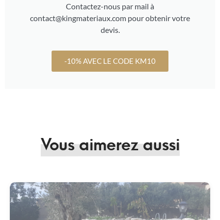
Contactez-nous par mail à
contact@kingmateriaux.com pour obtenir votre
devis.
-10% AVEC LE CODE KM10
Vous aimerez aussi