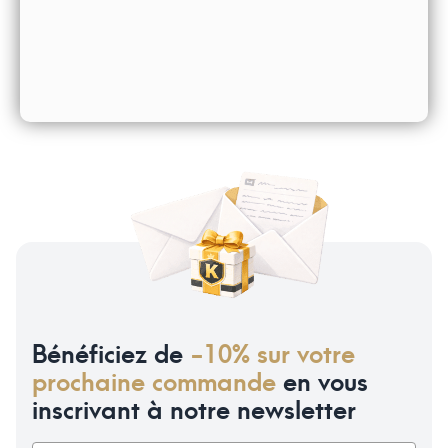
Bénéficiez de
-10% sur votre
prochaine commande
en vous
inscrivant à notre newsletter