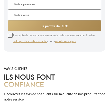
Je profite de -10%
J'accepte de recevoir vos e-mails et confirme avoir examiné notre
politique de confidentialité
et nos
mentions légales
.
AVIS CLIENTS
ILS NOUS FONT
CONFIANCE
Découvrez les avis de nos clients sur la qualité de nos produits et de
notre service