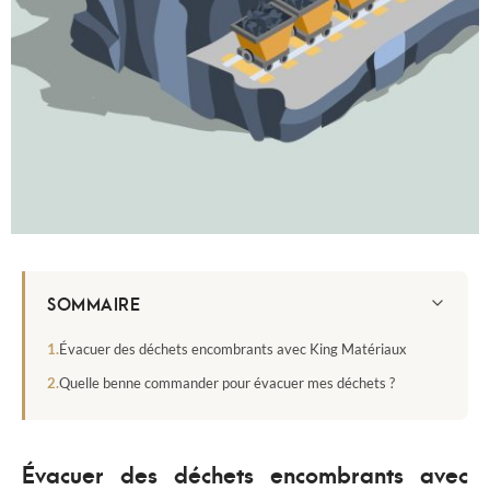
SOMMAIRE
Évacuer des déchets encombrants avec King Matériaux
Quelle benne commander pour évacuer mes déchets ?
Évacuer des déchets encombrants avec