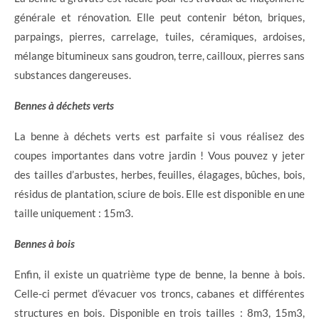
générale et rénovation. Elle peut contenir béton, briques,
parpaings, pierres, carrelage, tuiles, céramiques, ardoises,
mélange bitumineux sans goudron, terre, cailloux, pierres sans
substances dangereuses.
Bennes à déchets verts
La benne à déchets verts est parfaite si vous réalisez des
coupes importantes dans votre jardin ! Vous pouvez y jeter
des tailles d’arbustes, herbes, feuilles, élagages, bûches, bois,
résidus de plantation, sciure de bois. Elle est disponible en une
taille uniquement : 15m3.
Bennes à bois
Enfin, il existe un quatrième type de benne, la benne à bois.
Celle-ci permet d’évacuer vos troncs, cabanes et différentes
structures en bois. Disponible en trois tailles : 8m3, 15m3,