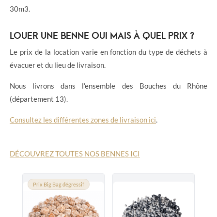
30m3.
LOUER UNE BENNE OUI MAIS À QUEL PRIX ?
Le prix de la location varie en fonction du type de déchets à
évacuer et du lieu de livraison.
Nous livrons dans l’ensemble des Bouches du Rhône
(département 13).
Consultez les différentes zones de livraison ici
.
DÉCOUVREZ TOUTES NOS BENNES ICI
Prix Big Bag dégressif