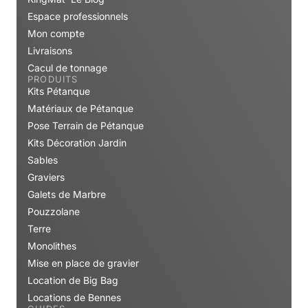
Espace professionnels
Mon compte
Livraisons
Cacul de tonnage
PRODUITS
Kits Pétanque
Matériaux de Pétanque
Pose Terrain de Pétanque
Kits Décoration Jardin
Sables
Graviers
Galets de Marbre
Pouzzolane
Terre
Monolithes
Mise en place de gravier
Location de Big Bag
Locations de Bennes