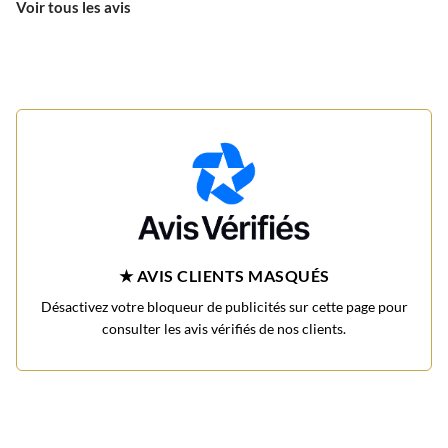
Voir tous les avis
★ AVIS CLIENTS MASQUÉS
Désactivez votre bloqueur de publicités sur cette page pour
consulter les avis vérifiés de nos clients.