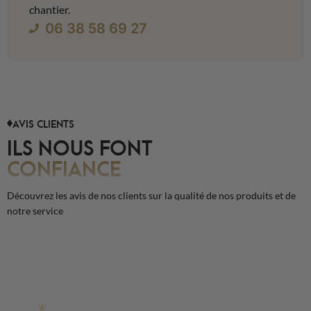
chantier.
06 38 58 69 27
AVIS CLIENTS
ILS NOUS FONT
CONFIANCE
Découvrez les avis de nos clients sur la qualité de nos produits et de
notre service