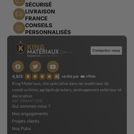
SÉCURISÉ
LIVRAISON
FRANCE
CONSEILS
PERSONNALISÉS
Contactez-nous
King Matériaux, site spécialisé dans les matériaux de
constructions, agrégats/graviers, aménagement extérieur et
décoration
INFORMATION
Qui sommes-nous ?
Nos engagements
Projets clients
Nos Pubs