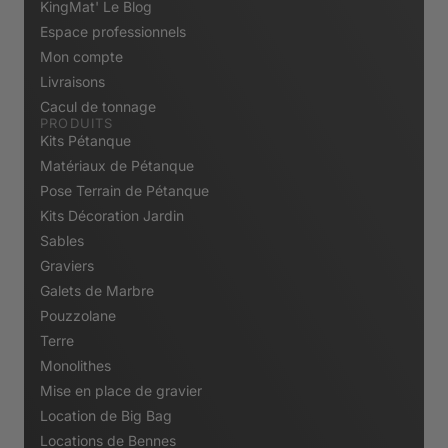
KingMat' Le Blog
Espace professionnels
Mon compte
Livraisons
Cacul de tonnage
PRODUITS
Kits Pétanque
Matériaux de Pétanque
Pose Terrain de Pétanque
Kits Décoration Jardin
Sables
Graviers
Galets de Marbre
Pouzzolane
Terre
Monolithes
Mise en place de gravier
Location de Big Bag
Locations de Bennes