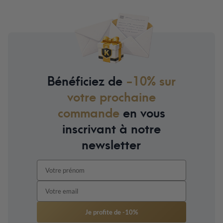
Bénéficiez de
-10% sur
votre prochaine
commande
en vous
inscrivant à notre
newsletter
Je profite de -10%