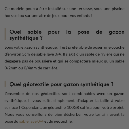
Ce modèle pourra être installé sur une terrasse, sous une piscine
hors sol ou sur une aire de jeux pour vos enfants !
Quel sable pour la pose de gazon
synthétique ?
Sous votre gazon synthétique, il est préférable de poser une couche
d’environ 5cm de sable lavé 0/4. Il s’agit d’un sable de rivière qui ne
dégagera pas de poussière et qui se compactera mieux qu’un sable
0/2mm ou 0/4mm de carrière.
Quel géotextile pour gazon synthétique ?
L’ensemble de nos géotextiles sont combinables avec un gazon
synthétique. Il vous suffit simplement d’adapter la taille à votre
surface ! Cependant, un géotextile 100GR suffira pour votre projet.
Nous vous conseillons de bien désherber votre terrain avant la
pose du
sable lavé 0/4
et du géotextile.