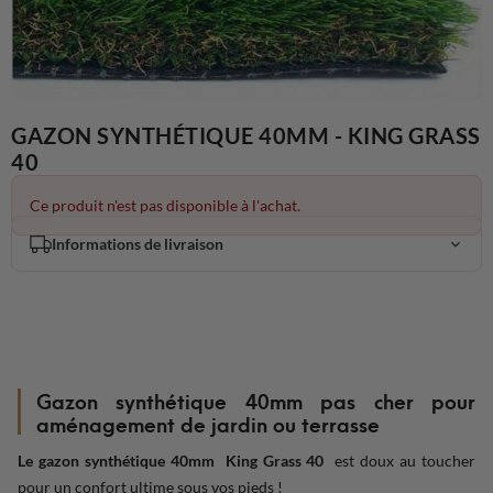
GAZON SYNTHÉTIQUE 40MM - KING GRASS
40
Ce produit n'est pas disponible à l'achat.
Informations de livraison
Gazon synthétique 40mm pas cher pour
aménagement de jardin ou terrasse
Le gazon synthétique 40mm King Grass 40
est doux au toucher
pour un confort ultime sous vos pieds !