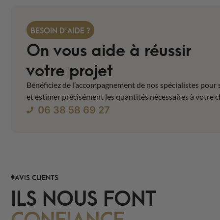
BESOIN D'AIDE ?
On vous aide à réussir
votre projet
Bénéficiez de l’accompagnement de nos spécialistes pour 
et estimer précisément les quantités nécessaires à votre c
06 38 58 69 27
AVIS CLIENTS
ILS NOUS FONT
CONFIANCE