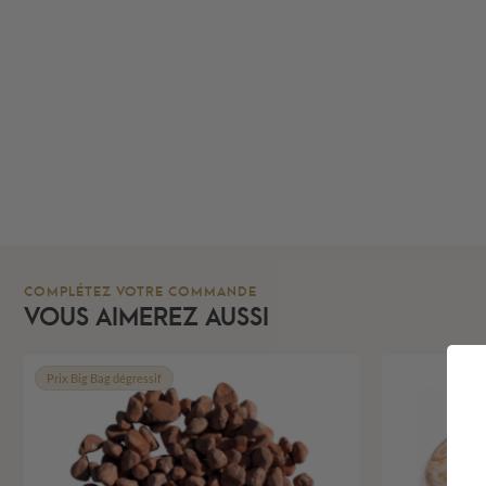
COMPLÉTEZ VOTRE COMMANDE
VOUS AIMEREZ AUSSI
Prix Big Bag dégressif