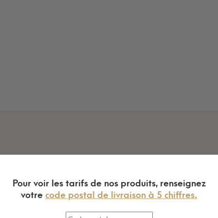
Pour voir les tarifs de nos produits, renseignez
votre
code postal de livraison à 5 chiffres.