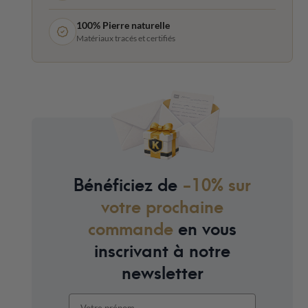
100% Pierre naturelle
Matériaux tracés et certifiés
Bénéficiez de
-10% sur
votre prochaine
commande
en vous
inscrivant à notre
newsletter