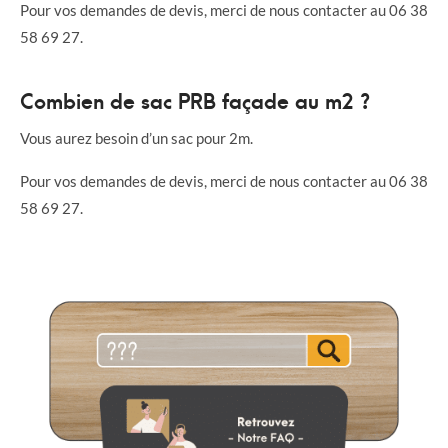
Pour vos demandes de devis, merci de nous contacter au 06 38
58 69 27.
Combien de sac PRB façade au m2 ?
Vous aurez besoin d’un sac pour 2m.
Pour vos demandes de devis, merci de nous contacter au 06 38
58 69 27.