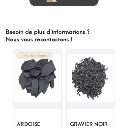
Besoin de plus d’informations ?
Nous vous recontactons !
Prix Big Bag dégressif
ARDOISE
GRAVIER NOIR