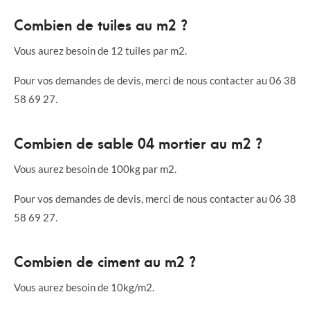
Combien de tuiles au m2 ?
Vous aurez besoin de 12 tuiles par m2.
Pour vos demandes de devis, merci de nous contacter au 06 38
58 69 27.
Combien de sable 04 mortier au m2 ?
Vous aurez besoin de 100kg par m2.
Pour vos demandes de devis, merci de nous contacter au 06 38
58 69 27.
Combien de ciment au m2 ?
Vous aurez besoin de 10kg/m2.