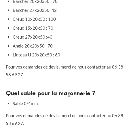
Bancher 20x20x50 : 70
Bancher 27x20x50 :42
Creux 10x20x50 : 100
Creux 15x20x50 : 70
Creux 27x20x50 :40
Angle 20x20x50 : 70
Linteau U 20x20x50 : 60
Pour vos demandes de devis, merci de nous contacter au 06 38
58 69 27.
Quel sable pour la maçonnerie ?
Sable 0/4mm.
Pour vos demandes de devis, merci de nous contacter au 06 38
58 69 27.