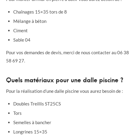
Chaînages 15×35 tors de 8
Mélange à béton
Ciment
Sable 04
Pour vos demandes de devis, merci de nous contacter au 06 38
58 69 27.
Quels matériaux pour une dalle piscine ?
Pour la réalisation d’une dalle piscine vous aurez besoin de :
Doubles Treillis ST25CS
Tors
Semelles à bancher
Longrines 15×35