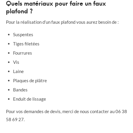
Quels matériaux pour faire un faux
plafond ?
Pour la réalisation d’un faux plafond vous aurez besoin de :
Suspentes
Tiges filetées
Fourrures
Vis
Laine
Plaques de plâtre
Bandes
Enduit de lissage
Pour vos demandes de devis, merci de nous contacter au 06 38
58 69 27.