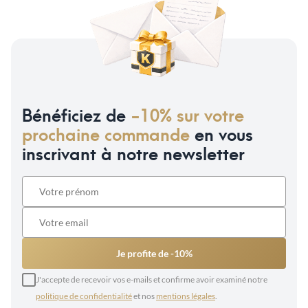
Bénéficiez de
-10% sur votre
prochaine commande
en vous
inscrivant à notre newsletter
Je profite de -10%
J'accepte de recevoir vos e-mails et confirme avoir examiné notre
politique de confidentialité
et nos
mentions légales
.