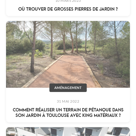
10 MARS 2023
OÙ TROUVER DE GROSSES PIERRES DE JARDIN ?
AMÉNAGEMENT
31 MAI 2022
COMMENT RÉALISER UN TERRAIN DE PÉTANQUE DANS
SON JARDIN À TOULOUSE AVEC KING MATÉRIAUX ?