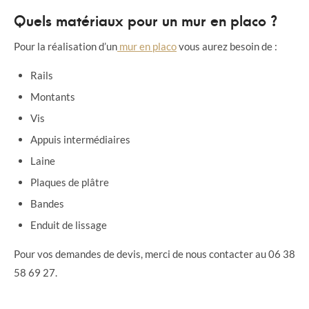
Quels matériaux pour un mur en placo ?
Pour la réalisation d’un
mur en placo
vous aurez besoin de :
Rails
Montants
Vis
Appuis intermédiaires
Laine
Plaques de plâtre
Bandes
Enduit de lissage
Pour vos demandes de devis, merci de nous contacter au 06 38
58 69 27.