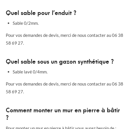
Quel sable pour l’enduit ?
Sable 0/2mm.
Pour vos demandes de devis, merci de nous contacter au 06 38
58 69 27.
Quel sable sous un gazon synthétique ?
Sable lavé 0/4mm.
Pour vos demandes de devis, merci de nous contacter au 06 38
58 69 27.
Comment monter un mur en pierre à bâtir
?
Pour monter un mur en pierre à bâtir vous aurez besoin de :