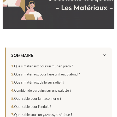
SOMMAIRE
Quels matériaux pour un mur en placo ?
Quels matériaux pour faire un faux plafond ?
Quels matériaux dalle sur radier ?
Combien de parpaing sur une palette ?
Quel sable pour la maçonnerie ?
Quel sable pour l’enduit ?
Quel sable sous un gazon synthétique ?