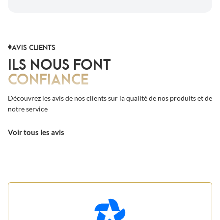
AVIS CLIENTS
ILS NOUS FONT
CONFIANCE
Découvrez les avis de nos clients sur la qualité de nos produits et de
notre service
Voir tous les avis