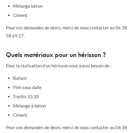
Mélange béton
Ciment
Pour vos demandes de devis, merci de nous contacter au 06 38
58 69 27.
Quels matériaux pour un hérisson ?
Pour la réalisation d’un hérisson vous aurez besoin de :
Ballast
Film sous dalle
Treillis 33.30
Mélange à béton
Ciment
Pour vos demandes de devis, merci de nous contacter au 06 38