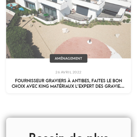
AMÉNAGEMENT
26 AVRIL 2022
FOURNISSEUR GRAVIERS À ANTIBES, FAITES LE BON
CHOIX AVEC KING MATÉRIAUX L’EXPERT DES GRAVIERS
DÉCO
Besoin de plus