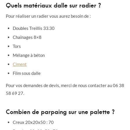
Quels matériaux dalle sur radier ?
Pour réaliser un radier vous aurez besoin de :
Doubles Treillis 33.30
Chaînages 8×8
Tors
Mélange à béton
Ciment
Film sous dalle
Pour vos demandes de devis, merci de nous contacter au 06 38
58 69 27.
Combien de parpaing sur une palette ?
Creux 20x20x50 : 70