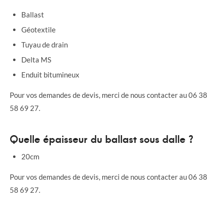
Ballast
Géotextile
Tuyau de drain
Delta MS
Enduit bitumineux
Pour vos demandes de devis, merci de nous contacter au 06 38
58 69 27.
Quelle épaisseur du ballast sous dalle ?
20cm
Pour vos demandes de devis, merci de nous contacter au 06 38
58 69 27.