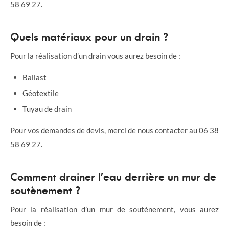
58 69 27.
Quels matériaux pour un drain ?
Pour la réalisation d’un drain vous aurez besoin de :
Ballast
Géotextile
Tuyau de drain
Pour vos demandes de devis, merci de nous contacter au 06 38
58 69 27.
Comment drainer l’eau derrière un mur de
soutènement ?
Pour la réalisation d’un mur de soutènement, vous aurez
besoin de :