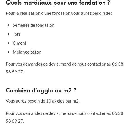
Quels matériaux pour une fondation ?
Pour la réalisation d’une fondation vous aurez besoin de :
Semelles de fondation
Tors
Ciment
Mélange béton
Pour vos demandes de devis, merci de nous contacter au 06 38
58 69 27.
Combien d’agglo au m2 ?
Vous aurez besoin de 10 agglos par m2.
Pour vos demandes de devis, merci de nous contacter au 06 38
58 69 27.