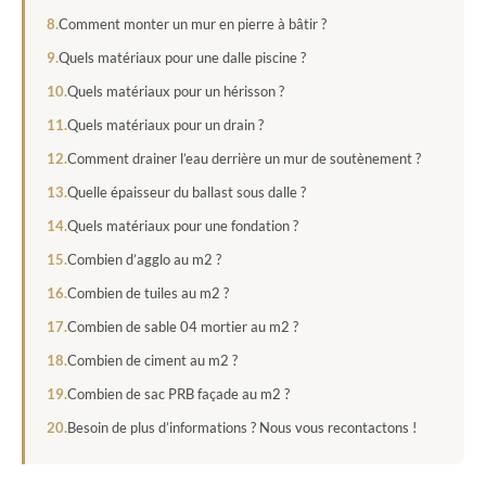
Comment monter un mur en pierre à bâtir ?
Quels matériaux pour une dalle piscine ?
Quels matériaux pour un hérisson ?
Quels matériaux pour un drain ?
Comment drainer l’eau derrière un mur de soutènement ?
Quelle épaisseur du ballast sous dalle ?
Quels matériaux pour une fondation ?
Combien d’agglo au m2 ?
Combien de tuiles au m2 ?
Combien de sable 04 mortier au m2 ?
Combien de ciment au m2 ?
Combien de sac PRB façade au m2 ?
Besoin de plus d’informations ? Nous vous recontactons !