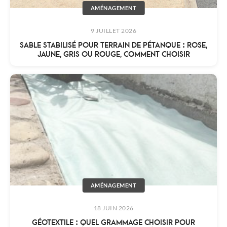
AMÉNAGEMENT
9 JUILLET 2026
SABLE STABILISÉ POUR TERRAIN DE PÉTANQUE : ROSE,
JAUNE, GRIS OU ROUGE, COMMENT CHOISIR
AMÉNAGEMENT
18 JUIN 2026
GÉOTEXTILE : QUEL GRAMMAGE CHOISIR POUR