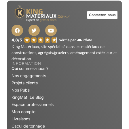
Contactez-nous
King Matériaux, site spécialisé dans les matériaux de
constructions, agrégats/graviers, aménagement extérieur et
décoration
INFORMATION
Qui sommes-nous ?
Nos engagements
Projets clients
Nos Pubs
KingMat' Le Blog
Espace professionnels
Mon compte
Livraisons
Cacul de tonnage