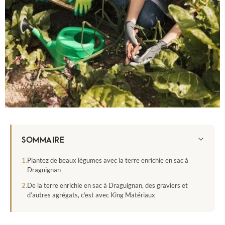
SOMMAIRE
Plantez de beaux légumes avec la terre enrichie en sac à
Draguignan
De la terre enrichie en sac à Draguignan, des graviers et
d’autres agrégats, c’est avec King Matériaux