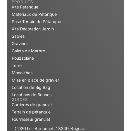
PRODUITS
Kits Pétanque
Matériaux de Pétanque
Pose Terrain de Pétanque
Kits Décoration Jardin
Sables
Graviers
Galets de Marbre
Pouzzolane
Terre
Monolithes
Mise en place de gravier
Location de Big Bag
Locations de Bennes
GUIDES
Carrières de granulat
Terrain de pétanque
Fournisseur granulat
CD20 Les Barjaquet, 13340, Rognac