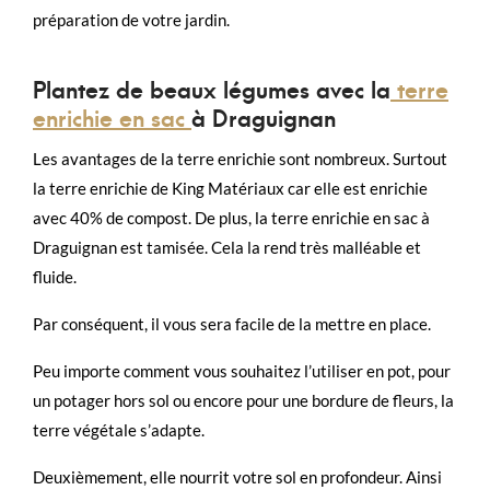
préparation de votre jardin.
Plantez de beaux légumes avec la
terre
enrichie en sac
à Draguignan
Les avantages de la terre enrichie sont nombreux. Surtout
la terre enrichie de King Matériaux car elle est enrichie
avec 40% de compost. De plus, la terre enrichie en sac à
Draguignan est tamisée. Cela la rend très malléable et
fluide.
Par conséquent, il vous sera facile de la mettre en place.
Peu importe comment vous souhaitez l’utiliser en pot, pour
un potager hors sol ou encore pour une bordure de fleurs, la
terre végétale s’adapte.
Deuxièmement, elle nourrit votre sol en profondeur. Ainsi