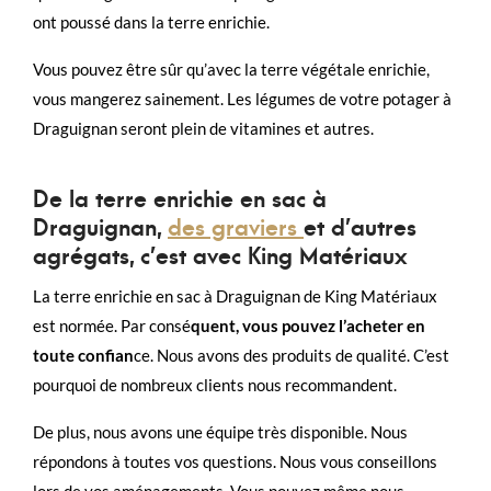
ont poussé dans la terre enrichie.
Vous pouvez être sûr qu’avec la terre végétale enrichie,
vous mangerez sainement. Les légumes de votre potager à
Draguignan seront plein de vitamines et autres.
De la terre enrichie en sac à
Draguignan,
des graviers
et d’autres
agrégats, c’est avec King Matériaux
La terre enrichie en sac à Draguignan de King Matériaux
est normée. Par consé
quent, vous pouvez l’acheter en
toute confian
ce. Nous avons des produits de qualité. C’est
pourquoi de nombreux clients nous recommandent.
De plus, nous avons une équipe très disponible. Nous
répondons à toutes vos questions. Nous vous conseillons
lors de vos aménagements. Vous pouvez même nous