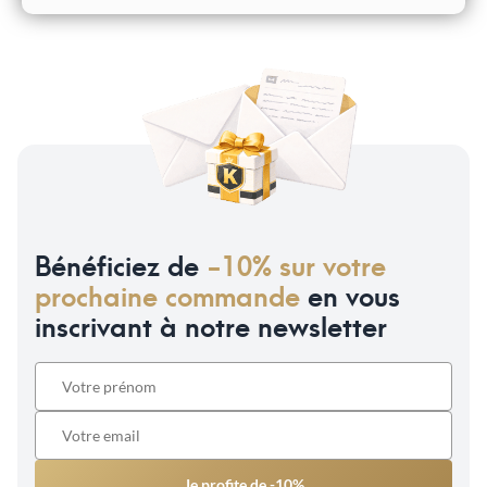
Bénéficiez de
-10% sur votre
prochaine commande
en vous
inscrivant à notre newsletter
Je profite de -10%