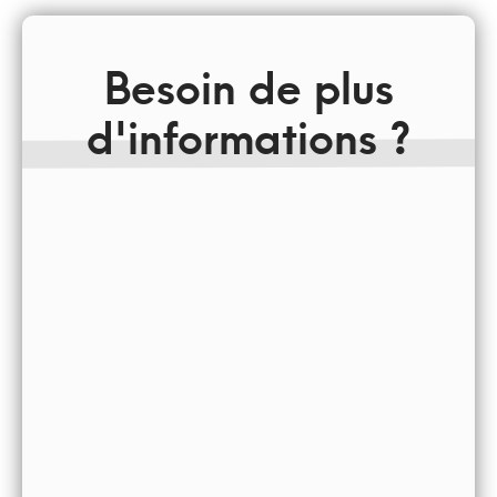
Besoin de plus
d'informations ?