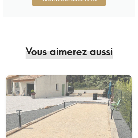
Vous aimerez aussi