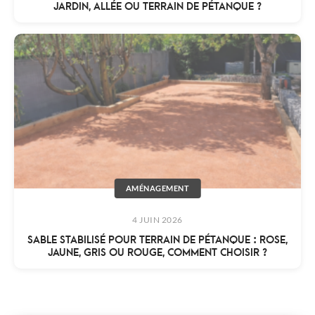
JARDIN, ALLÉE OU TERRAIN DE PÉTANQUE ?
AMÉNAGEMENT
4 JUIN 2026
SABLE STABILISÉ POUR TERRAIN DE PÉTANQUE : ROSE,
JAUNE, GRIS OU ROUGE, COMMENT CHOISIR ?