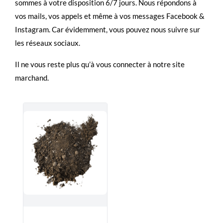
sommes à votre disposition 6/7 jours. Nous répondons à
vos mails, vos appels et même à vos messages Facebook &
Instagram. Car évidemment, vous pouvez nous suivre sur
les réseaux sociaux.
Il ne vous reste plus qu’à vous connecter à notre site
marchand.