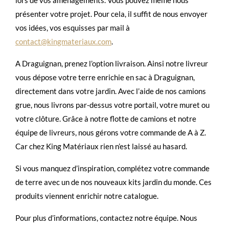
présenter votre projet. Pour cela, il suffit de nous envoyer
vos idées, vos esquisses par mail à
contact@kingmateriaux.com
.
A Draguignan, prenez l’option livraison. Ainsi notre livreur
vous dépose votre terre enrichie en sac à Draguignan,
directement dans votre jardin. Avec l’aide de nos camions
grue, nous livrons par-dessus votre portail, votre muret ou
votre clôture. Grâce à notre flotte de camions et notre
équipe de livreurs, nous gérons votre commande de A à Z.
Car chez King Matériaux rien n’est laissé au hasard.
Si vous manquez d’inspiration, complétez votre commande
de terre avec un de nos nouveaux kits jardin du monde. Ces
produits viennent enrichir notre catalogue.
Pour plus d’informations, contactez notre équipe. Nous