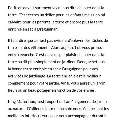
Petit, on devait surement vous interdire de jouer dans la
terre. C’est certes un délice pour les enfants mais un vrai
calvaire pour les parents la terre et encore plus la terre
enrichie en sac à Draguignan.
Il faut dire que ce n’est pas évident d’enlever des tâches de
terre sur des vêtements. Alors aujourd’hui, vous prenez
votre revanche. C’est donc un pur plaisir de jouer dans la
terre ou dit plus simplement de jardiner. Donc, achetez de
la bonne terre enrichie en sac à Draguignan pour vos
activités de jardinage. La terre enrichie est le meilleur
complément pour votre jardin. Ainsi, vous aurez un jardin
fleuri ou un beau potager en fonction de vos envies.
King Matériaux, c’est l’expert de l’aménagement de jardin
au naturel. D’ailleurs, les membres de notre équipe sont les
meilleurs interlocuteurs pour vous accompagner durant la