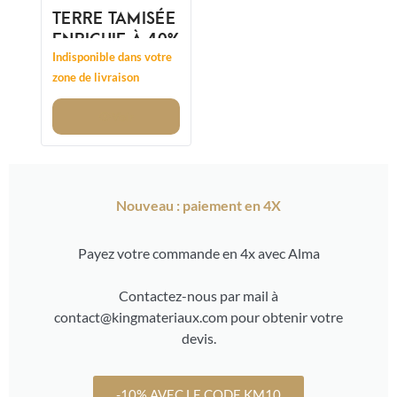
TERRE TAMISÉE
ENRICHIE À 40%
Indisponible dans votre
zone de livraison
Voir
Nouveau : paiement en 4X
Payez votre commande en 4x avec Alma
Contactez-nous par mail à
contact@kingmateriaux.com pour obtenir votre
devis.
-10% AVEC LE CODE KM10