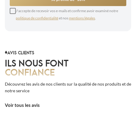
J'accepte de recevoir vos e-mails et confirme avoir examiné notre
politique de confidentialité
et nos
mentions légales
.
AVIS CLIENTS
ILS NOUS FONT
CONFIANCE
Découvrez les avis de nos clients sur la qualité de nos produits et de
notre service
Voir tous les avis