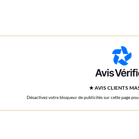
★ AVIS CLIENTS M
Désactivez votre bloqueur de publicités sur cette page pour 