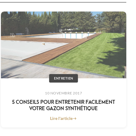
ENTRETIEN
10 NOVEMBRE 2017
5 CONSEILS POUR ENTRETENIR FACILEMENT
VOTRE GAZON SYNTHÉTIQUE
Lire l'article