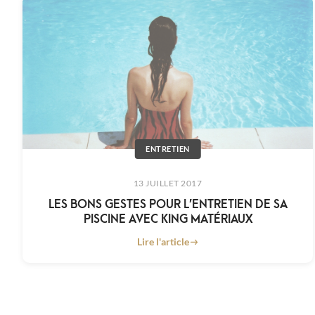
ENTRETIEN
13 JUILLET 2017
LES BONS GESTES POUR L’ENTRETIEN DE SA
PISCINE AVEC KING MATÉRIAUX
Lire l'article