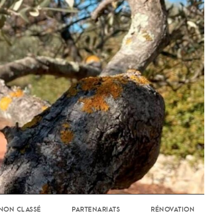
NON CLASSÉ
PARTENARIATS
RÉNOVATION