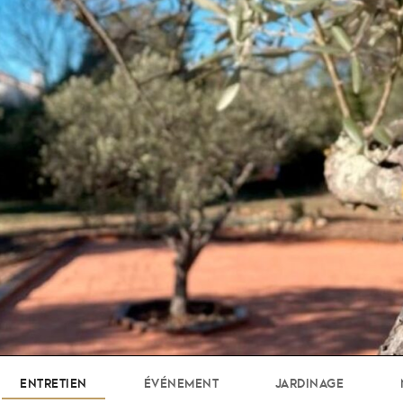
ENTRETIEN
ÉVÉNEMENT
JARDINAGE