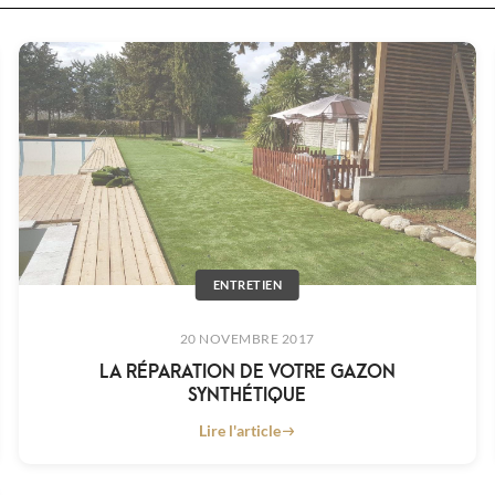
ENTRETIEN
20 NOVEMBRE 2017
LA RÉPARATION DE VOTRE GAZON
SYNTHÉTIQUE
Lire l'article