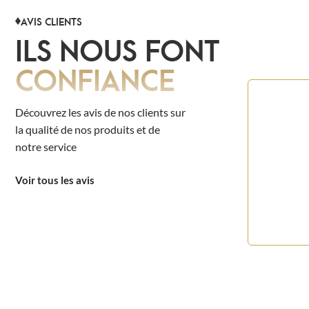
AVIS CLIENTS
ILS NOUS FONT
CONFIANCE
Découvrez les avis de nos clients sur
la qualité de nos produits et de
notre service
Voir tous les avis