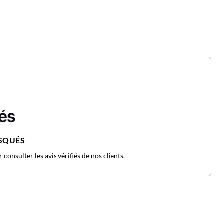
ASQUÉS
consulter les avis vérifiés de nos clients.