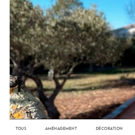
TOUS
AMÉNAGEMENT
DÉCORATION