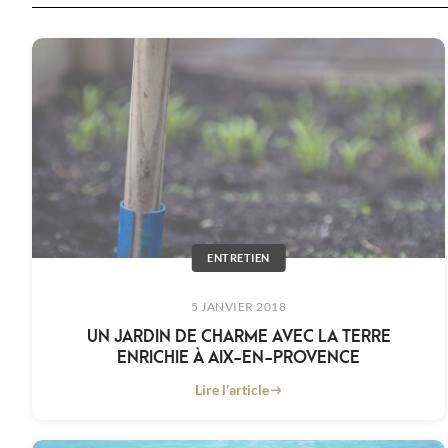
ENTRETIEN
5 JANVIER 2018
UN JARDIN DE CHARME AVEC LA TERRE
ENRICHIE À AIX-EN-PROVENCE
Lire l'article